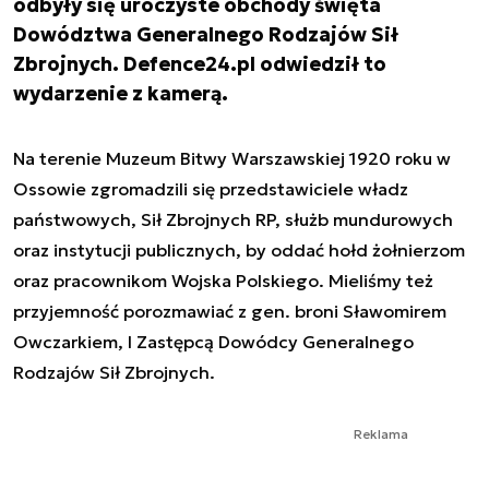
odbyły się uroczyste obchody święta
Dowództwa Generalnego Rodzajów Sił
Zbrojnych. Defence24.pl odwiedził to
wydarzenie z kamerą.
Na terenie Muzeum Bitwy Warszawskiej 1920 roku w
Ossowie zgromadzili się przedstawiciele władz
państwowych, Sił Zbrojnych RP, służb mundurowych
oraz instytucji publicznych, by oddać hołd żołnierzom
oraz pracownikom Wojska Polskiego. Mieliśmy też
przyjemność porozmawiać z gen. broni Sławomirem
Owczarkiem, I Zastępcą Dowódcy Generalnego
Rodzajów Sił Zbrojnych.
Reklama