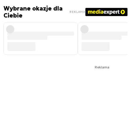
Wybrane okazje dla
REKLAMA
Ciebie
Reklama