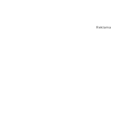
Reklama