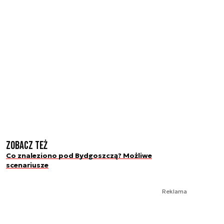
Zobacz też
Co znaleziono pod Bydgoszczą? Możliwe
scenariusze
Reklama