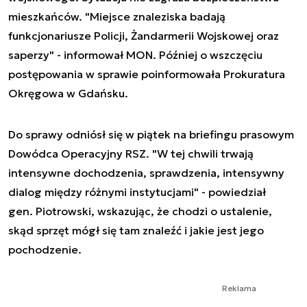
mieszkańców. "Miejsce znaleziska badają
funkcjonariusze Policji, Żandarmerii Wojskowej oraz
saperzy" - informował MON. Później o wszczęciu
postępowania w sprawie poinformowała Prokuratura
Okręgowa w Gdańsku.
Do sprawy odniósł się w piątek na briefingu prasowym
Dowódca Operacyjny RSZ. "W tej chwili trwają
intensywne dochodzenia, sprawdzenia, intensywny
dialog między różnymi instytucjami" - powiedział
gen. Piotrowski, wskazując, że chodzi o ustalenie,
skąd sprzęt mógł się tam znaleźć i jakie jest jego
pochodzenie.
Reklama