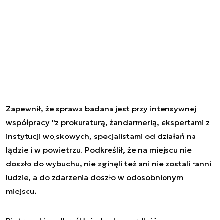
Zapewnił, że sprawa badana jest przy intensywnej
współpracy "z prokuraturą, żandarmerią, ekspertami z
instytucji wojskowych, specjalistami od działań na
lądzie i w powietrzu. Podkreślił, że na miejscu nie
doszło do wybuchu, nie zginęli też ani nie zostali ranni
ludzie, a do zdarzenia doszło w odosobnionym
miejscu.