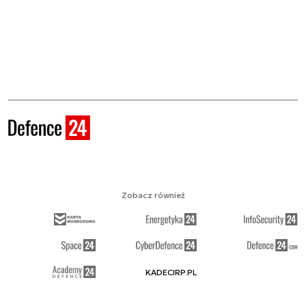
Zobacz również
KADECIRP.PL