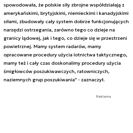
spowodowała, że polskie siły zbrojne współdziałają z
amerykańskimi, brytyjskimi, niemieckimi i kanadyjskimi
siłami, zbudowały cały system dobrze funkcjonujących
narzędzi ostrzegania, zarówno tego co dzieje na
granicy lądowej, jak i tego, co dzieje się w przestrzeni
powietrznej. Mamy system radarów, mamy
opracowane procedury użycia lotnictwa taktycznego,
mamy też i cały czas doskonalimy procedury użycia
śmigłowców poszukiwawczych, ratowniczych,
naziemnych grup poszukiwania" - zaznaczył.
Reklama