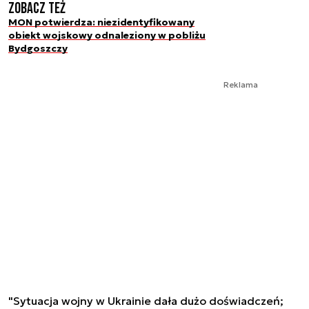
Zobacz też
MON potwierdza: niezidentyfikowany
obiekt wojskowy odnaleziony w pobliżu
Bydgoszczy
Reklama
"Sytuacja wojny w Ukrainie dała dużo doświadczeń;