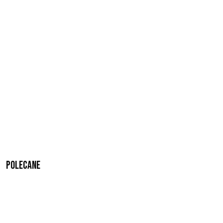
Polecane