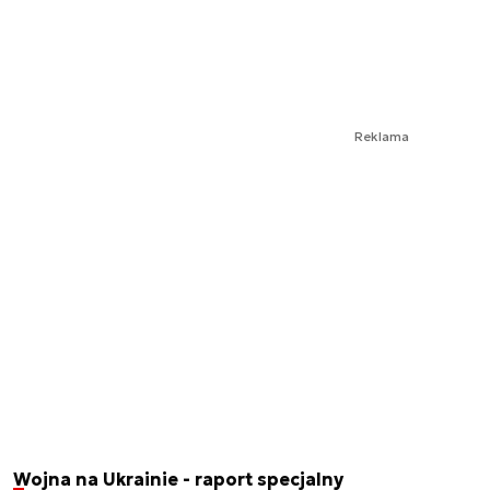
Reklama
Wojna na Ukrainie - raport specjalny