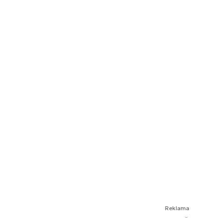
Reklama