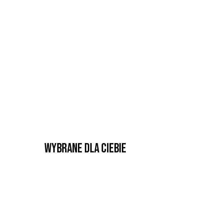
Wybrane dla Ciebie