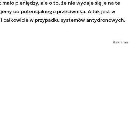
 mało pieniędzy, ale o to, że nie wydaje się je na te
jemy od potencjalnego przeciwnika. A tak jest w
 i całkowicie w przypadku systemów antydronowych.
Reklama