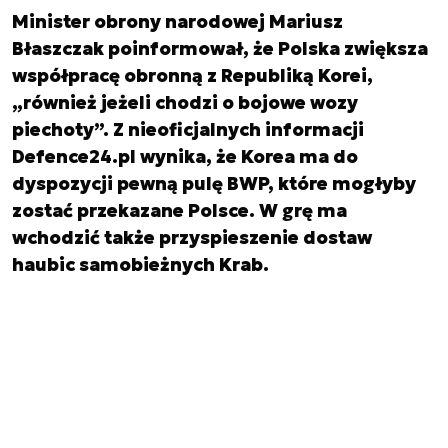
Minister obrony narodowej Mariusz
Błaszczak poinformował, że Polska zwiększa
współpracę obronną z Republiką Korei,
„również jeżeli chodzi o bojowe wozy
piechoty”. Z nieoficjalnych informacji
Defence24.pl wynika, że Korea ma do
dyspozycji pewną pulę BWP, które mogłyby
zostać przekazane Polsce. W grę ma
wchodzić także przyspieszenie dostaw
haubic samobieżnych Krab.