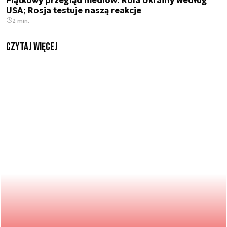
USA; Rosja testuje naszą reakcje
2 min.
czytaj więcej