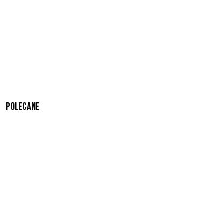
Polecane