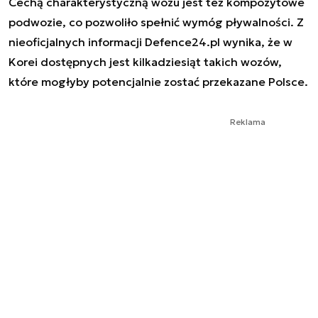
Cechą charakterystyczną wozu jest też kompozytowe
podwozie, co pozwoliło spełnić wymóg pływalności. Z
nieoficjalnych informacji Defence24.pl wynika, że w
Korei dostępnych jest kilkadziesiąt takich wozów,
które mogłyby potencjalnie zostać przekazane Polsce.
Reklama