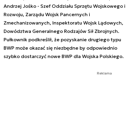
Andrzej Jośko - Szef Oddziału Sprzętu Wojskowego i
Rozwoju, Zarządu Wojsk Pancernych i
Zmechanizowanych, Inspektoratu Wojsk Lądowych,
Dowództwa Generalnego Rodzajów Sił Zbrojnych.
Pułkownik podkreślił, że pozyskanie drugiego typu
BWP może okazać się niezbędne by odpowiednio
szybko dostarczyć nowe BWP dla Wojska Polskiego.
Reklama