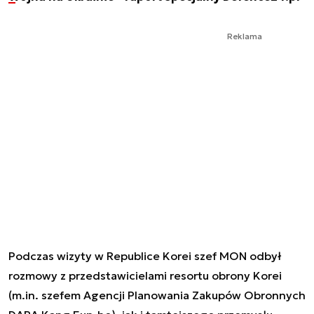
Reklama
Podczas wizyty w Republice Korei szef MON odbył
rozmowy z przedstawicielami resortu obrony Korei
(m.in. szefem Agencji Planowania Zakupów Obronnych