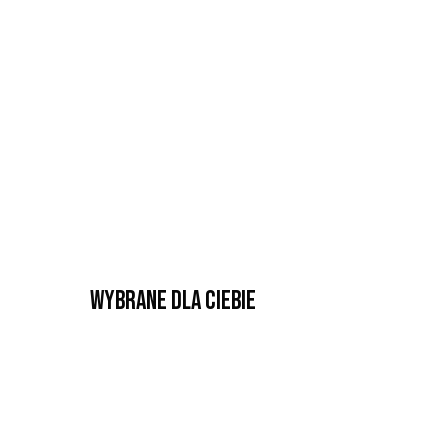
Wybrane dla Ciebie