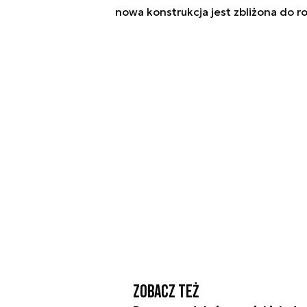
nowa konstrukcja jest zbliżona do r
Zobacz też