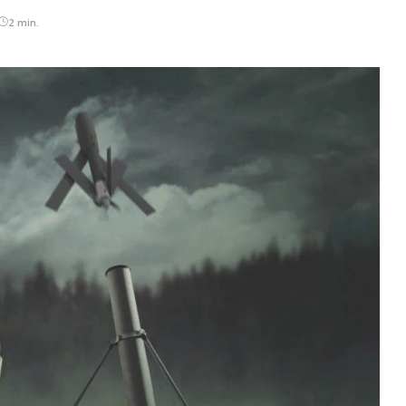
2 min.