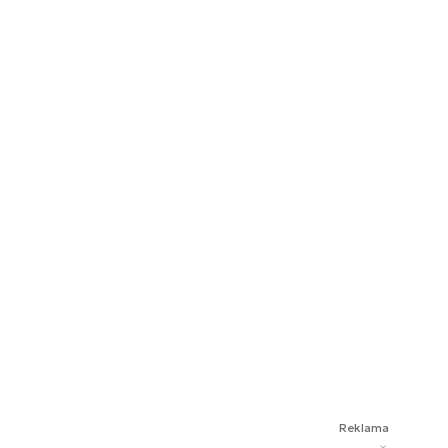
Reklama