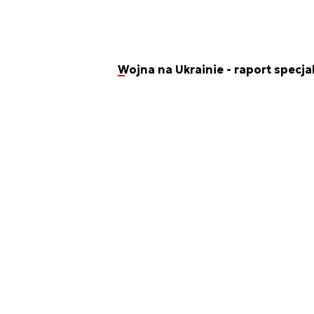
Wojna na Ukrainie - raport specja