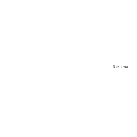
Reklama