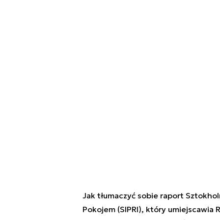
Jak tłumaczyć sobie raport Sztokh
Pokojem (SIPRI), który umiejscawia