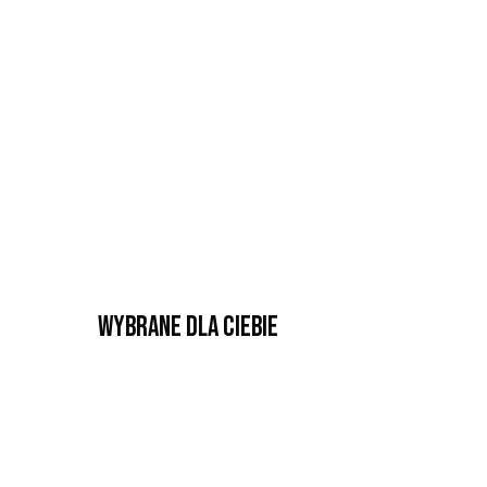
Wybrane dla Ciebie