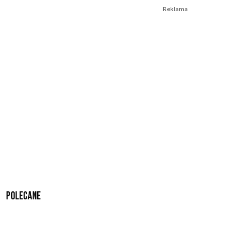
Reklama
Polecane