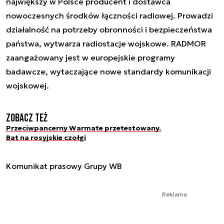
największy w Polsce producent i dostawca
nowoczesnych środków łączności radiowej. Prowadzi
działalność na potrzeby obronności i bezpieczeństwa
państwa, wytwarza radiostacje wojskowe. RADMOR
zaangażowany jest w europejskie programy
badawcze, wytaczające nowe standardy komunikacji
wojskowej.
Zobacz też
Przeciwpancerny Warmate przetestowany.
Bat na rosyjskie czołgi
Komunikat prasowy Grupy WB
Reklama