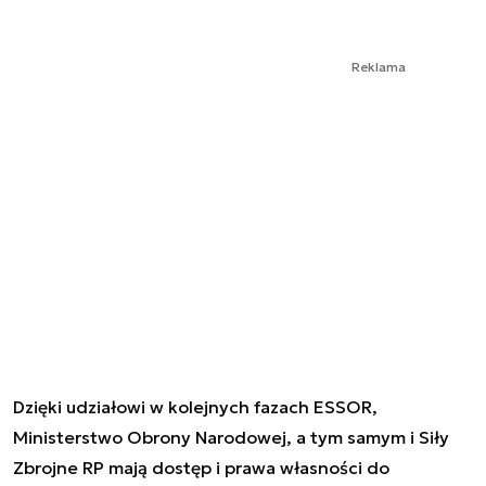
Reklama
Dzięki udziałowi w kolejnych fazach ESSOR,
Ministerstwo Obrony Narodowej, a tym samym i Siły
Zbrojne RP mają dostęp i prawa własności do