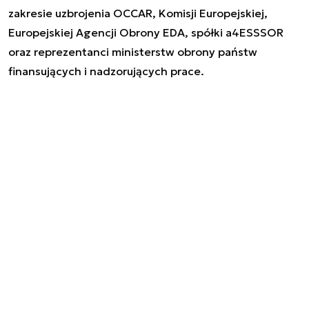
zakresie uzbrojenia OCCAR, Komisji Europejskiej,
Europejskiej Agencji Obrony EDA, spółki a4ESSSOR
oraz reprezentanci ministerstw obrony państw
finansujących i nadzorujących prace.