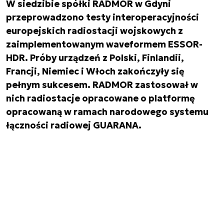
W siedzibie spółki RADMOR w Gdyni
przeprowadzono testy interoperacyjności
europejskich radiostacji wojskowych z
zaimplementowanym waveformem ESSOR-
HDR. Próby urządzeń z Polski, Finlandii,
Francji, Niemiec i Włoch zakończyły się
pełnym sukcesem. RADMOR zastosował w
nich radiostacje opracowane o platformę
opracowaną w ramach narodowego systemu
łączności radiowej GUARANA.