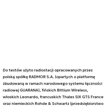
Do testów użyto radiostacji opracowanych przez
polską spółkę RADMOR S.A. (opartych o platformę
zbudowaną w ramach narodowego systemu łączności
radiowej GUARANA), fińskich Bittium Wireless,
włoskich Leonardo, francuskich Thales SIX GTS France
oraz niemieckich Rohde & Schwartz (przedsiębiorstwo