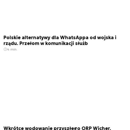
Polskie alternatywy dla WhatsAppa od wojska i
rządu. Przełom w komunikacji służb
4 min.
Wkrótce wodowanie przyszłego ORP Wicher.