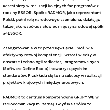
uczestniczy w realizacji kolejnych faz programów z
rodziny ESSOR. Spółka RADMOR, jako reprezentant
Polski, pełni rolę narodowego czempiona, działając
także jako współudziałowiec międzynarodowej spółki
a4ESSOR.
Zaangażowanie w to przedsięwzięcie umożliwia
efektywny rozwój kompetencji i wzrost wiedzy w
obszarze technologii radiostacji programowalnych
(Software Define Radio) i towarzyszących im
standardów. Przekłada się to na sukcesy w realizacji
projektów krajowych i międzynarodowych.
RADMOR to centrum kompetencyjne GRUPY WB w
radiokomunikacji militarnej. Gdyńska spółka to