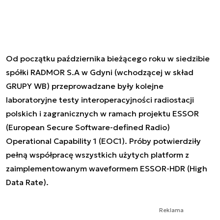
Od początku października bieżącego roku w siedzibie
spółki RADMOR S.A w Gdyni (wchodzącej w skład
GRUPY WB) przeprowadzane były kolejne
laboratoryjne testy interoperacyjności radiostacji
polskich i zagranicznych w ramach projektu ESSOR
(European Secure Software-defined Radio)
Operational Capability 1 (EOC1). Próby potwierdziły
pełną współpracę wszystkich użytych platform z
zaimplementowanym waveformem ESSOR-HDR (High
Data Rate).
Reklama