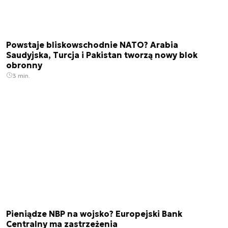
Powstaje bliskowschodnie NATO? Arabia
Saudyjska, Turcja i Pakistan tworzą nowy blok
obronny
3 min.
Pieniądze NBP na wojsko? Europejski Bank
Centralny ma zastrzeżenia