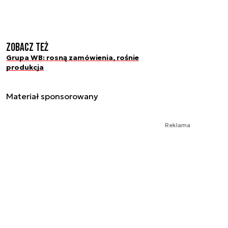
Zobacz też
Grupa WB: rosną zamówienia, rośnie
produkcja
Materiał sponsorowany
Reklama