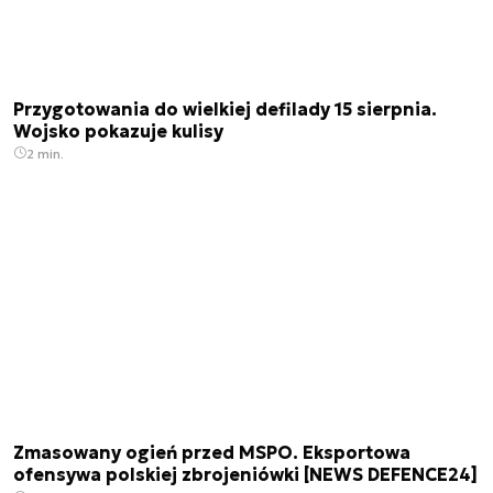
Przygotowania do wielkiej defilady 15 sierpnia.
Wojsko pokazuje kulisy
2 min.
Zmasowany ogień przed MSPO. Eksportowa
ofensywa polskiej zbrojeniówki [NEWS DEFENCE24]