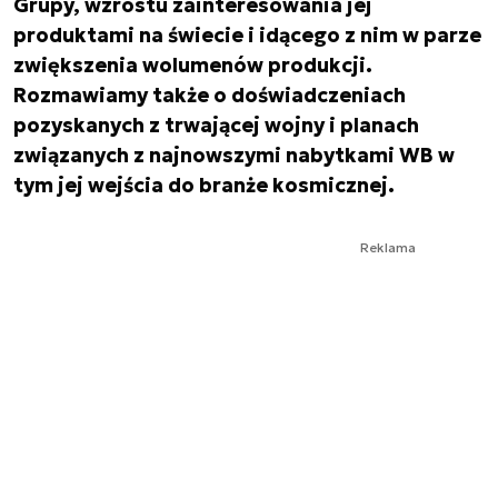
Grupy, wzrostu zainteresowania jej
produktami na świecie i idącego z nim w parze
zwiększenia wolumenów produkcji.
Rozmawiamy także o doświadczeniach
pozyskanych z trwającej wojny i planach
związanych z najnowszymi nabytkami WB w
tym jej wejścia do branże kosmicznej.
Reklama