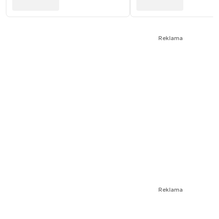
Reklama
Reklama