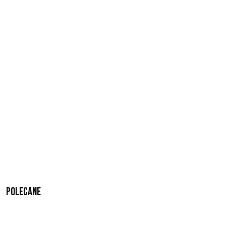
Polecane