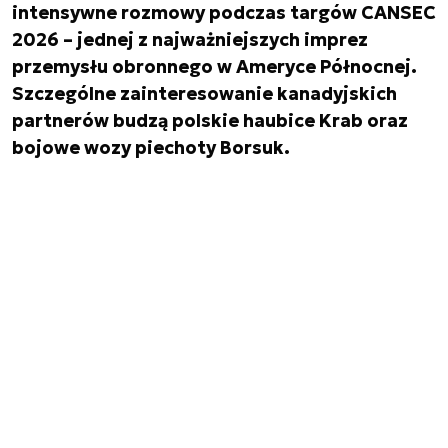
intensywne rozmowy podczas targów CANSEC
2026 – jednej z najważniejszych imprez
przemysłu obronnego w Ameryce Północnej.
Szczególne zainteresowanie kanadyjskich
partnerów budzą polskie haubice Krab oraz
bojowe wozy piechoty Borsuk.