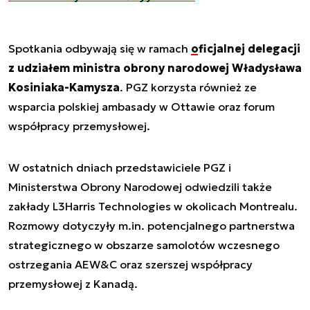
Spotkania odbywają się w ramach
oficjalnej delegacji
z udziałem ministra obrony narodowej Władysława
Kosiniaka-Kamysza
. PGZ korzysta również ze
wsparcia polskiej ambasady w Ottawie oraz forum
współpracy przemysłowej.
W ostatnich dniach przedstawiciele PGZ i
Ministerstwa Obrony Narodowej odwiedzili także
zakłady L3Harris Technologies w okolicach Montrealu.
Rozmowy dotyczyły m.in. potencjalnego partnerstwa
strategicznego w obszarze samolotów wczesnego
ostrzegania AEW&C oraz szerszej współpracy
przemysłowej z Kanadą.