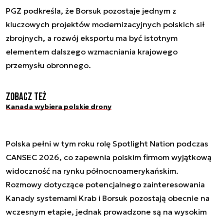
PGZ podkreśla, że Borsuk pozostaje jednym z
kluczowych projektów modernizacyjnych polskich sił
zbrojnych, a rozwój eksportu ma być istotnym
elementem dalszego wzmacniania krajowego
przemysłu obronnego.
Zobacz też
Kanada wybiera polskie drony
Polska pełni w tym roku rolę Spotlight Nation podczas
CANSEC 2026, co zapewnia polskim firmom wyjątkową
widoczność na rynku północnoamerykańskim.
Rozmowy dotyczące potencjalnego zainteresowania
Kanady systemami Krab i Borsuk pozostają obecnie na
wczesnym etapie, jednak prowadzone są na wysokim