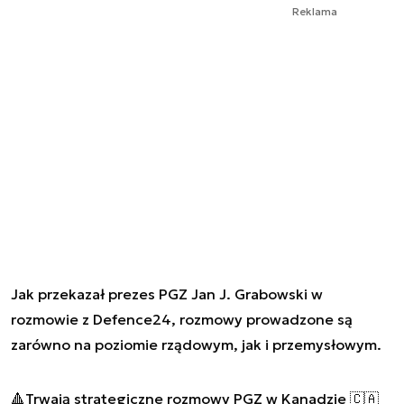
Reklama
Jak przekazał prezes PGZ Jan J. Grabowski w
rozmowie z Defence24, rozmowy prowadzone są
zarówno na poziomie rządowym, jak i przemysłowym.
🔺Trwają strategiczne rozmowy PGZ w Kanadzie 🇨🇦