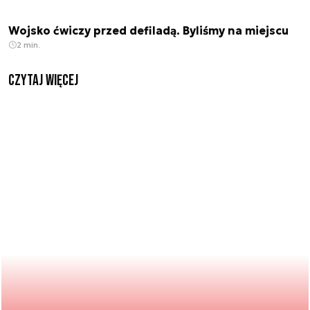
Wojsko ćwiczy przed defiladą. Byliśmy na miejscu
2 min.
czytaj więcej