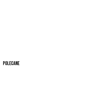
Polecane