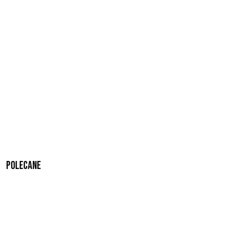
Polecane