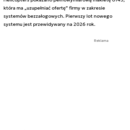
która ma „uzupełniać ofertę” firmy w zakresie
systemów bezzałogowych. Pierwszy lot nowego
systemu jest przewidywany na 2026 rok.
Reklama