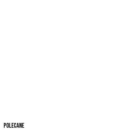
Polecane