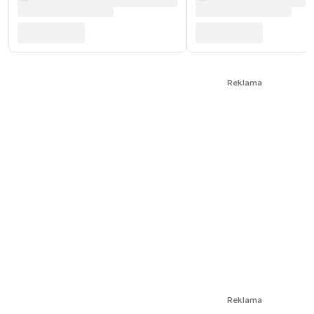
Reklama
Reklama