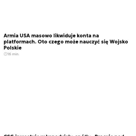
Armia USA masowo likwiduje konta na
platformach. Oto czego może nauczyć się Wojsko
Polskie
16 min.