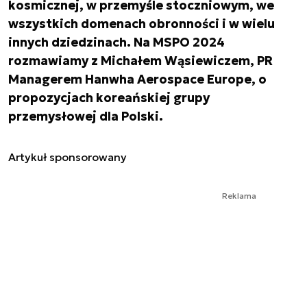
kosmicznej, w przemyśle stoczniowym, we
wszystkich domenach obronności i w wielu
innych dziedzinach. Na MSPO 2024
rozmawiamy z Michałem Wąsiewiczem, PR
Managerem Hanwha Aerospace Europe, o
propozycjach koreańskiej grupy
przemysłowej dla Polski.
Artykuł sponsorowany
Reklama