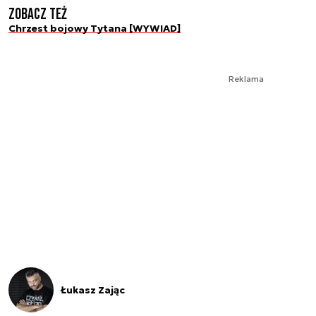
Zobacz też
Chrzest bojowy Tytana [WYWIAD]
Reklama
Łukasz Zając