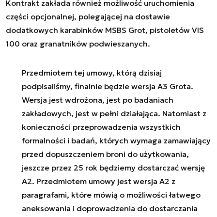
Kontrakt zakłada również możliwość uruchomienia
części opcjonalnej, polegającej na dostawie
dodatkowych karabinków MSBS Grot, pistoletów VIS
100 oraz granatników podwieszanych.
Przedmiotem tej umowy, którą dzisiaj
podpisaliśmy, finalnie będzie wersja A3 Grota.
Wersja jest wdrożona, jest po badaniach
zakładowych, jest w pełni działająca. Natomiast z
konieczności przeprowadzenia wszystkich
formalności i badań, których wymaga zamawiający
przed dopuszczeniem broni do użytkowania,
jeszcze przez 25 rok będziemy dostarczać wersję
A2. Przedmiotem umowy jest wersja A2 z
paragrafami, które mówią o możliwości łatwego
aneksowania i doprowadzenia do dostarczania