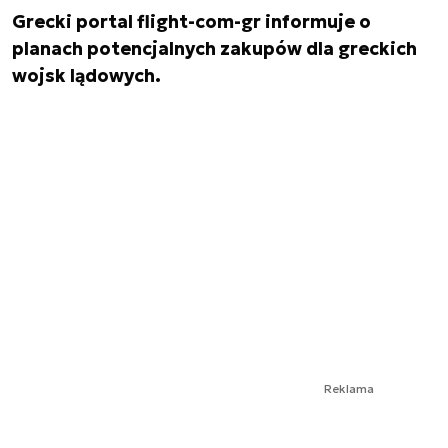
Grecki portal flight-com-gr informuje o
planach potencjalnych zakupów dla greckich
wojsk lądowych.
Reklama