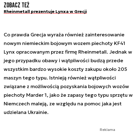
Zobacz też
Rheinmetall prezentuje Lynxa w Grecji
Co prawda Grecja wyraża również zainteresowanie
nowym niemieckim bojowym wozem piechoty KF41
Lynx opracowanym przez firmę Rheinmetall. Jednak w
jego przypadku obawy i wątpliwości budzą przede
wszystkim bardzo wysokie koszty zakupu około 205
maszyn tego typu. Istnieją również wątpliwości
związane z możliwością pozyskania bojowych wozów
piechoty Marder 1, jako że zapasy tego typu sprzętu w
Niemczech maleją, ze względu na pomoc jaka jest
udzielana Ukrainie.
Reklama