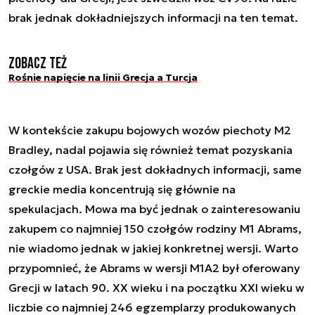
brak jednak dokładniejszych informacji na ten temat.
Zobacz też
Rośnie napięcie na linii Grecja a Turcja
W kontekście zakupu bojowych wozów piechoty M2
Bradley, nadal pojawia się również temat pozyskania
czołgów z USA. Brak jest dokładnych informacji, same
greckie media koncentrują się głównie na
spekulacjach. Mowa ma być jednak o zainteresowaniu
zakupem co najmniej 150 czołgów rodziny M1 Abrams,
nie wiadomo jednak w jakiej konkretnej wersji. Warto
przypomnieć, że Abrams w wersji M1A2 był oferowany
Grecji w latach 90. XX wieku i na początku XXI wieku w
liczbie co najmniej 246 egzemplarzy produkowanych