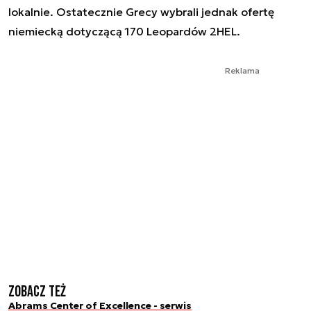
lokalnie. Ostatecznie Grecy wybrali jednak ofertę
niemiecką dotyczącą 170 Leopardów 2HEL.
Reklama
Zobacz też
Abrams Center of Excellence - serwis