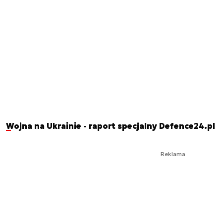
Wojna na Ukrainie - raport specjalny Defence24.pl
Reklama