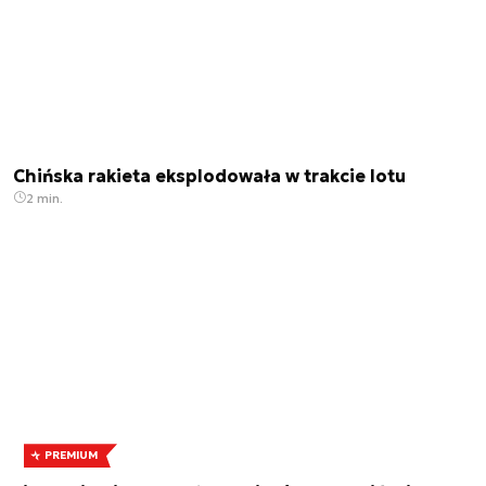
Chińska rakieta eksplodowała w trakcie lotu
2 min.
PREMIUM