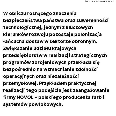
Autor. Hanwha Aerospace
W obliczu rosnącego znaczenia
bezpieczeństwa państwa oraz suwerenności
technologicznej, jednym z kluczowych
kierunków rozwoju pozostaje polonizacja
łańcucha dostaw w sektorze obronnym.
Zwiększanie udziału krajowych
przedsiębiorstw w realizacji strategicznych
programów zbrojeniowych przekłada się
bezpośrednio na wzmacnianie zdolności
operacyjnych oraz niezależności
przemysłowej. Przykładem praktycznej
realizacji tego podejścia jest zaangażowanie
firmy NOVOL – polskiego producenta farb i
systemów powłokowych.