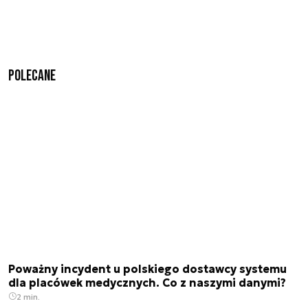
Polecane
Poważny incydent u polskiego dostawcy systemu
dla placówek medycznych. Co z naszymi danymi?
2 min.