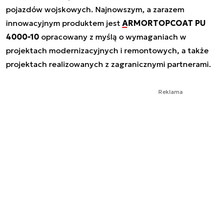
pojazdów wojskowych. Najnowszym, a zarazem
innowacyjnym produktem jest
ARMORTOPCOAT PU
4000-10
opracowany z myślą o wymaganiach w
projektach modernizacyjnych i remontowych, a także
projektach realizowanych z zagranicznymi partnerami.
Reklama