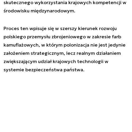
skutecznego wykorzystania krajowych kompetencji w
środowisku międzynarodowym.
Proces ten wpisuje się w szerszy kierunek rozwoju
polskiego przemysłu zbrojeniowego w zakresie farb
kamuflażowych, w którym polonizacja nie jest jedynie
założeniem strategicznym, lecz realnym działaniem
zwiększającym udział krajowych technologii w
systemie bezpieczeństwa państwa.