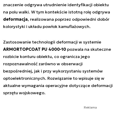
znaczenie odgrywa utrudnienie identyfikacji obiektu
na polu walki. W tym kontekście istotną rolę odgrywa
deformacja
, realizowana poprzez odpowiedni dobór
kolorystyki i układu powłok kamuflażowych.
Zastosowanie technologii deformacji w systemie
ARMORTOPCOAT PU 4000-10
pozwala na skuteczne
rozbicie konturu obiektu, co ogranicza jego
rozpoznawalność zarówno w obserwacji
bezpośredniej, jak i przy wykorzystaniu systemów
optoelektronicznych. Rozwiązanie to wpisuje się w
aktualne wymagania operacyjne dotyczące deformacji
sprzętu wojskowego.
Reklama