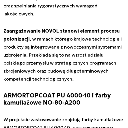
oraz spełniania rygorystycznych wymagań
jakościowych.
Zaangażowanie NOVOL stanowi element procesu
polonizacji
, w ramach którego krajowe technologie i
produkty są integrowane z nowoczesnymi systemami
uzbrojenia. Przekłada się to na wzrost udziału
polskiego przemysłu w strategicznych programach
zbrojeniowych oraz budowę długoterminowych
kompetencji technologicznych.
ARMORTOPCOAT PU 4000-10 i farby
kamuflażowe NO-80-A200
W projekcie zastosowanie znajdują farby kamuflażowe
ARMORTOPCOAT PU 4000-10, opracowane przez