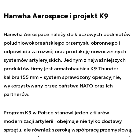
Hanwha Aerospace i projekt K9
Hanwha Aerospace należy do kluczowych podmiotów
południowokoreańskiego przemysłu obronnego i
odpowiada za rozwój oraz produkcję nowoczesnych
systemów artyleryjskich. Jednym z najważniejszych
produktów firmy jest armatohaubica K9 Thunder
kalibru 155 mm – system sprawdzony operacyjnie,
wykorzystywany przez państwa NATO oraz ich
partnerów.
Program K9 w Polsce stanowi jeden z filarów
modernizacji artylerii i obejmuje nie tylko dostawy
sprzętu, ale również szeroką współpracę przemysłową.