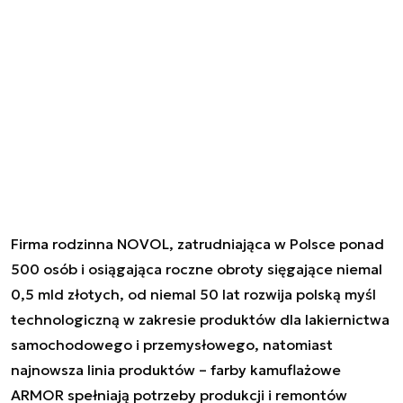
Firma rodzinna NOVOL, zatrudniająca w Polsce ponad
500 osób i osiągająca roczne obroty sięgające niemal
0,5 mld złotych, od niemal 50 lat rozwija polską myśl
technologiczną w zakresie produktów dla lakiernictwa
samochodowego i przemysłowego, natomiast
najnowsza linia produktów – farby kamuflażowe
ARMOR spełniają potrzeby produkcji i remontów