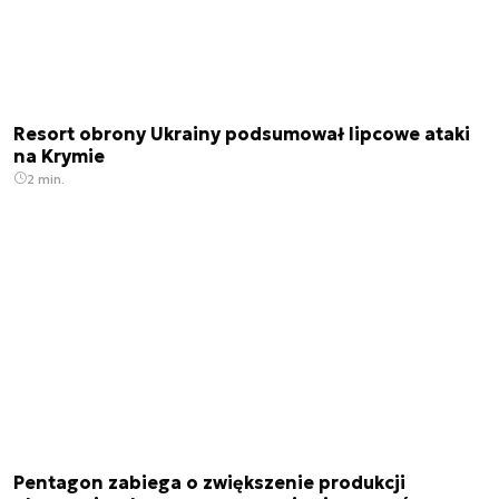
Resort obrony Ukrainy podsumował lipcowe ataki
na Krymie
2 min.
Pentagon zabiega o zwiększenie produkcji