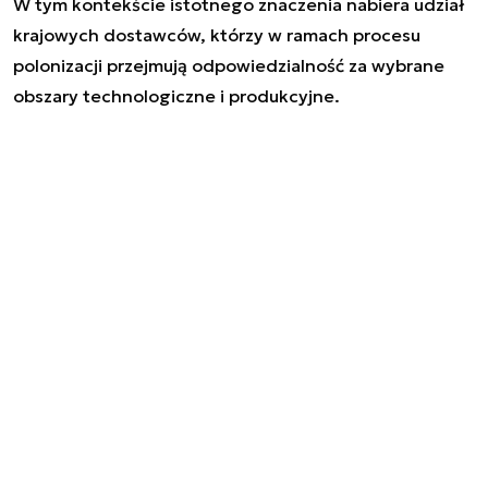
W tym kontekście istotnego znaczenia nabiera udział
krajowych dostawców, którzy w ramach procesu
polonizacji przejmują odpowiedzialność za wybrane
obszary technologiczne i produkcyjne.