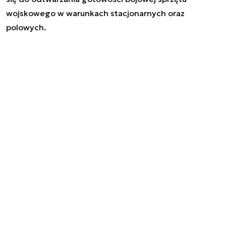
wojskowego w warunkach stacjonarnych oraz
polowych.