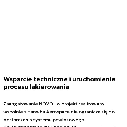
Wsparcie techniczne i uruchomienie
procesu lakierowania
Zaangażowanie NOVOL w projekt realizowany
wspólnie z Hanwha Aerospace nie ogranicza się do
dostarczenia systemu powłokowego