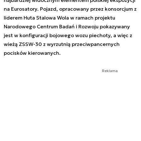
na Eurosatory. Pojazd, opracowany przez konsorcjum z
liderem Huta Stalowa Wola w ramach projektu
Narodowego Centrum Badań i Rozwoju pokazywany
jest w konfiguracji bojowego wozu piechoty, a więc z
wieżą ZSSW-30 z wyrzutnią przeciwpancernych
pocisków kierowanych.
Reklama