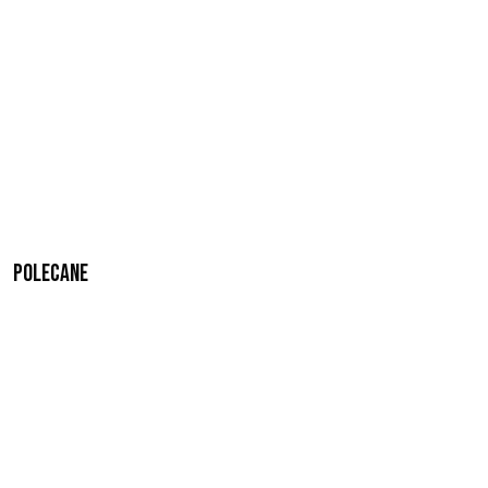
Polecane