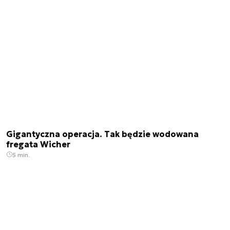
Gigantyczna operacja. Tak będzie wodowana
fregata Wicher
5 min.