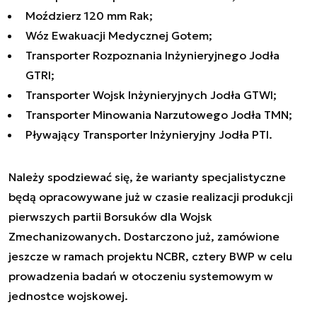
Moździerz 120 mm Rak;
Wóz Ewakuacji Medycznej Gotem;
Transporter Rozpoznania Inżynieryjnego Jodła
GTRI;
Transporter Wojsk Inżynieryjnych Jodła GTWI;
Transporter Minowania Narzutowego Jodła TMN;
Pływający Transporter Inżynieryjny Jodła PTI.
Należy spodziewać się, że warianty specjalistyczne
będą opracowywane już w czasie realizacji produkcji
pierwszych partii Borsuków dla Wojsk
Zmechanizowanych. Dostarczono już, zamówione
jeszcze w ramach projektu NCBR, cztery BWP w celu
prowadzenia badań w otoczeniu systemowym w
jednostce wojskowej.