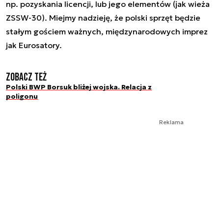
np. pozyskania licencji, lub jego elementów (jak wieża
ZSSW-30). Miejmy nadzieję, że polski sprzęt będzie
stałym gościem ważnych, międzynarodowych imprez
jak Eurosatory.
Zobacz też
Polski BWP Borsuk bliżej wojska. Relacja z
poligonu
Reklama