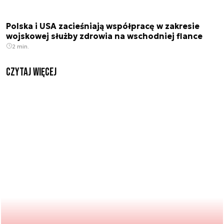
Polska i USA zacieśniają współpracę w zakresie
wojskowej służby zdrowia na wschodniej flance
2 min.
czytaj więcej