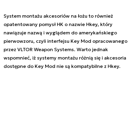
System montażu akcesoriów na łożu to również
opatentowany pomysł HK o nazwie Hkey, który
nawiązuje nazwą i wyglądem do amerykańskiego
pierwowzoru, czyli interfejsu Key Mod opracowanego
przez VLTOR Weapon Systems. Warto jednak
wspomnieć, iż systemy montażu różnią się i akcesoria
dostępne do Key Mod nie są kompatybilne z Hkey.