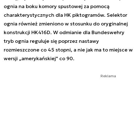
ognia na boku komory spustowej za pomocą
charakterystycznych dla HK piktogramów. Selektor
ognia również zmieniono w stosunku do oryginalnej
konstrukcji HK416D. W odmianie dla Bundeswehry
tryb ognia reguluje się poprzez nastawy
rozmieszczone co 45 stopni, a nie jak ma to miejsce w
wersji „amerykańskiej" co 90.
Reklama