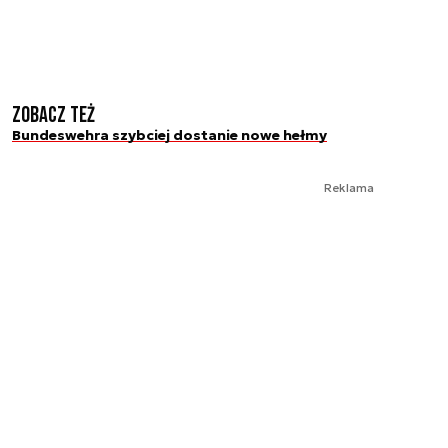
Zobacz też
Bundeswehra szybciej dostanie nowe hełmy
Reklama