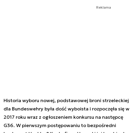
Reklama
Historia wyboru nowej, podstawowej broni strzeleckiej
dla Bundeswehry była dość wyboista i rozpoczęła się w
2017 roku wraz z ogłoszeniem konkursu na następcę
G36. W pierwszym postępowaniu to bezpośredni