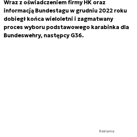
Wraz z oświadczeniem firmy HK oraz
informacją Bundestagu w grudniu 2022 roku
dobiegł końca wieloletni i zagmatwany
proces wyboru podstawowego karabinka dla
Bundeswehry, następcy G36.
Reklama