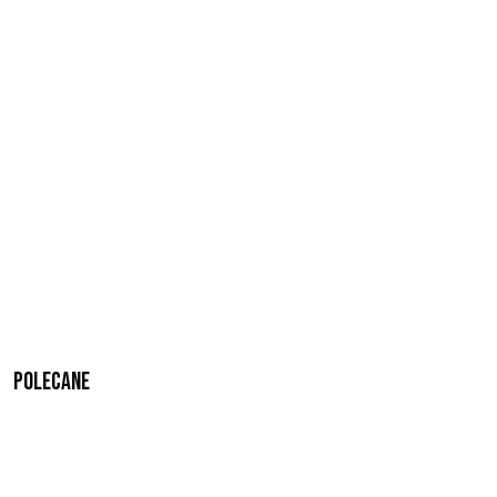
Polecane