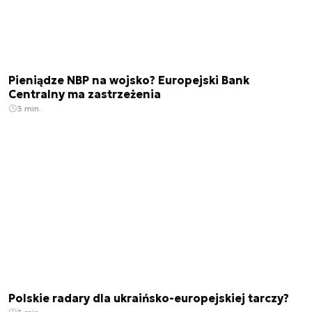
Pieniądze NBP na wojsko? Europejski Bank
Centralny ma zastrzeżenia
3 min.
Polskie radary dla ukraińsko-europejskiej tarczy?