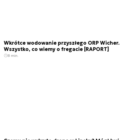
Wkrótce wodowanie przyszłego ORP Wicher.
Wszystko, co wiemy o fregacie [RAPORT]
8 min.