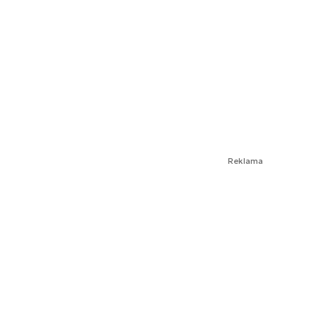
Reklama