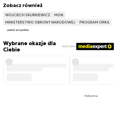
Zobacz również
WOJCIECH SKURKIEWICZ
MON
MINISTERSTWO OBRONY NARODOWEJ
PROGRAM ORKA
pokaż wszystkie
Wybrane okazje dla
REKLAMA
Ciebie
Reklama