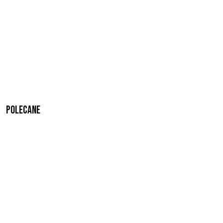
Polecane