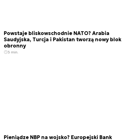
Powstaje bliskowschodnie NATO? Arabia
Saudyjska, Turcja i Pakistan tworzą nowy blok
obronny
3 min.
Pieniądze NBP na wojsko? Europejski Bank