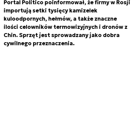
Portal Politico poinformował, że firmy w Rosji
importują setki tysięcy kamizelek
kuloodpornych, hełmów, a także znaczne
ilości celowników termowizyjnych i dronów z
Chin. Sprzęt jest sprowadzany jako dobra
cywilnego przeznaczenia.