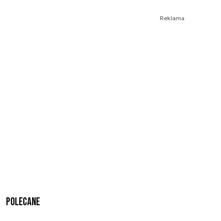
Reklama
Polecane