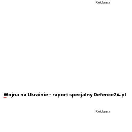
Reklama
Wojna na Ukrainie - raport specjalny Defence24.pl
Reklama