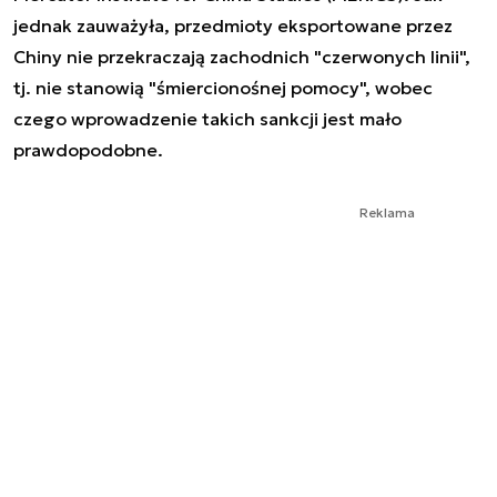
jednak zauważyła, przedmioty eksportowane przez
Chiny nie przekraczają zachodnich "czerwonych linii",
tj. nie stanowią "śmiercionośnej pomocy", wobec
czego wprowadzenie takich sankcji jest mało
prawdopodobne.
Reklama