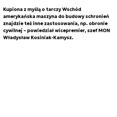
Kupiona z myślą o tarczy Wschód
amerykańska maszyna do budowy schronień
znajdzie też inne zastosowania, np. obronie
cywilnej – powiedział wicepremier, szef MON
Władysław Kosiniak-Kamysz.