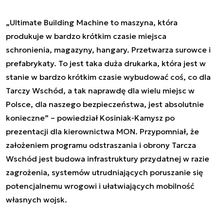
„Ultimate Building Machine to maszyna, która
produkuje w bardzo krótkim czasie miejsca
schronienia, magazyny, hangary. Przetwarza surowce i
prefabrykaty. To jest taka duża drukarka, która jest w
stanie w bardzo krótkim czasie wybudować coś, co dla
Tarczy Wschód, a tak naprawdę dla wielu miejsc w
Polsce, dla naszego bezpieczeństwa, jest absolutnie
konieczne” – powiedział Kosiniak-Kamysz po
prezentacji dla kierownictwa MON. Przypomniał, że
założeniem programu odstraszania i obrony Tarcza
Wschód jest budowa infrastruktury przydatnej w razie
zagrożenia, systemów utrudniających poruszanie się
potencjalnemu wrogowi i ułatwiających mobilność
własnych wojsk.