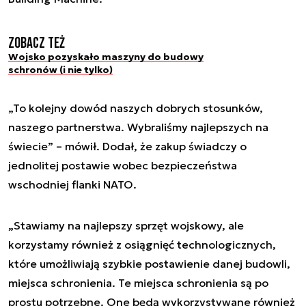
Zobacz też
Wojsko pozyskało maszyny do budowy
schronów (i nie tylko)
„To kolejny dowód naszych dobrych stosunków,
naszego partnerstwa. Wybraliśmy najlepszych na
świecie” – mówił. Dodał, że zakup świadczy o
jednolitej postawie wobec bezpieczeństwa
wschodniej flanki NATO.
„Stawiamy na najlepszy sprzęt wojskowy, ale
korzystamy również z osiągnięć technologicznych,
które umożliwiają szybkie postawienie danej budowli,
miejsca schronienia. Te miejsca schronienia są po
prostu potrzebne. One będą wykorzystywane również