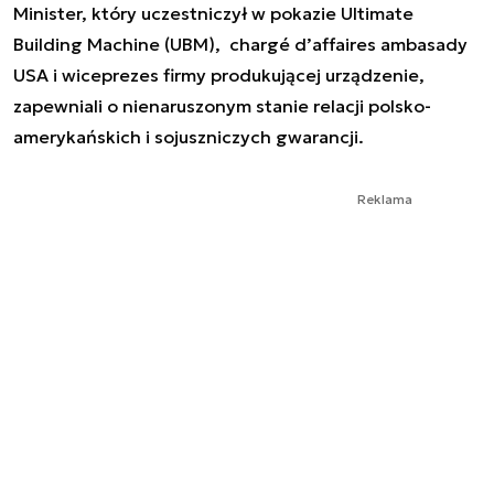
Minister, który uczestniczył w pokazie Ultimate
Building Machine (UBM), chargé d’affaires ambasady
USA i wiceprezes firmy produkującej urządzenie,
zapewniali o nienaruszonym stanie relacji polsko-
amerykańskich i sojuszniczych gwarancji.
Reklama