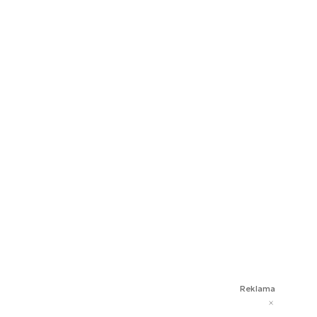
Reklama