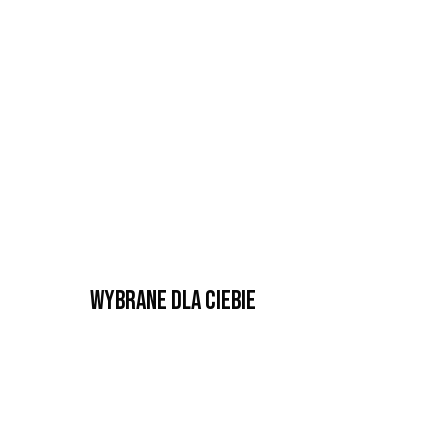
Wybrane dla Ciebie