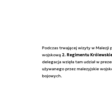
Podczas trwającej wizyty w Malezji
wojskową
2. Regimentu Królewski
delegacja wzięła tam udział w preze
używanego przez malezyjskie wojsk
bojowych.