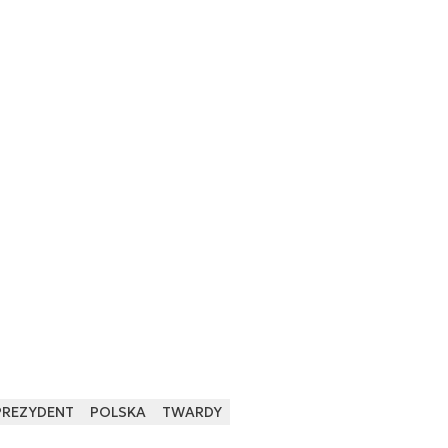
PREZYDENT
POLSKA
TWARDY