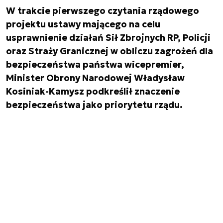
W trakcie pierwszego czytania rządowego
projektu ustawy mającego na celu
usprawnienie działań Sił Zbrojnych RP, Policji
oraz Straży Granicznej w obliczu zagrożeń dla
bezpieczeństwa państwa wicepremier,
Minister Obrony Narodowej Władysław
Kosiniak-Kamysz podkreślił znaczenie
bezpieczeństwa jako priorytetu rządu.