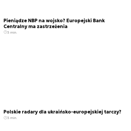
Pieniądze NBP na wojsko? Europejski Bank
Centralny ma zastrzeżenia
3 min.
Polskie radary dla ukraińsko-europejskiej tarczy?
3 min.