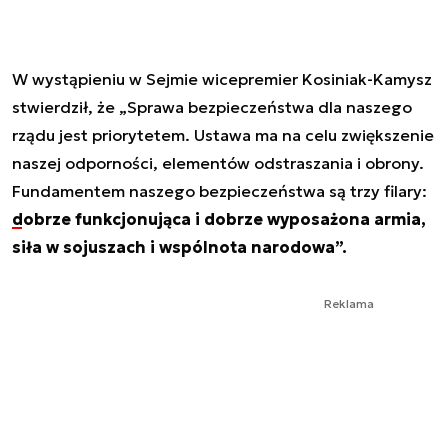
W wystąpieniu w Sejmie wicepremier Kosiniak-Kamysz
stwierdził, że „Sprawa bezpieczeństwa dla naszego
rządu jest priorytetem. Ustawa ma na celu zwiększenie
naszej odporności, elementów odstraszania i obrony.
Fundamentem naszego bezpieczeństwa są trzy filary:
dobrze funkcjonująca i dobrze wyposażona armia
,
siła w sojuszach i wspólnota narodowa”.
Reklama