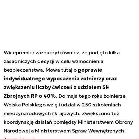
Wicepremier zaznaczył również, że podjęto kilka
zasadniczych decyzji w celu wzmocnienia
bezpieczeństwa. Mowa tutaj o
poprawie
indywidualnego wyposażenia
żołnierzy oraz
zwiększeniu liczby ćwiczeń z udziałem Sił
Zbrojnych RP o 40%.
Do maja tego roku żołnierze
Wojska Polskiego wzięli udział w 250 szkoleniach
międzynarodowych i krajowych. Zwiększono też
koordynację działań pomiędzy Ministerstwem Obrony
Narodowej a Ministerstwem Spraw Wewnętrznych i