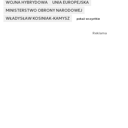
WOJNA HYBRYDOWA
UNIA EUROPEJSKA
MINISTERSTWO OBRONY NARODOWEJ
WŁADYSŁAW KOSINIAK-KAMYSZ
pokaż wszystkie
Reklama