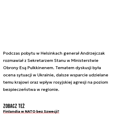
Podczas pobytu w Helsinkach generał Andrzejczak
rozmawiał z Sekretarzem Stanu w Ministerstwie
Obrony Esą Pulkkinenem. Tematem dyskusji była
ocena sytuacji w Ukrainie, dalsze wsparcie udzielane
temu krajowi oraz wpływ rosyjskiej agresji na poziom
bezpieczeństwa w regionie.
Zobacz też
Finlandia w NATO bez Szwecji?