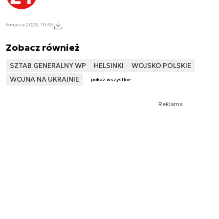
6 marca 2023, 10:55
Zobacz również
SZTAB GENERALNY WP
HELSINKI
WOJSKO POLSKIE
WOJNA NA UKRAINIE
pokaż wszystkie
Reklama