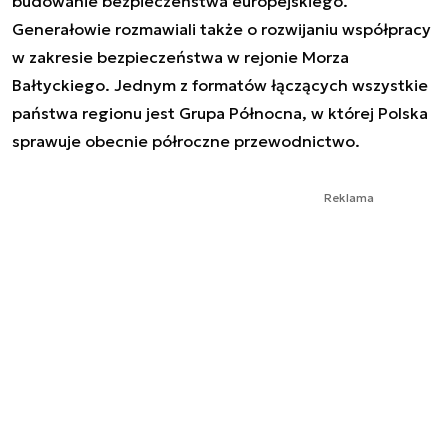
budowanie bezpieczeństwa europejskiego.
Generałowie rozmawiali także o rozwijaniu współpracy
w zakresie bezpieczeństwa w rejonie Morza
Bałtyckiego. Jednym z formatów łączących wszystkie
państwa regionu jest Grupa Północna, w której Polska
sprawuje obecnie półroczne przewodnictwo.
Reklama