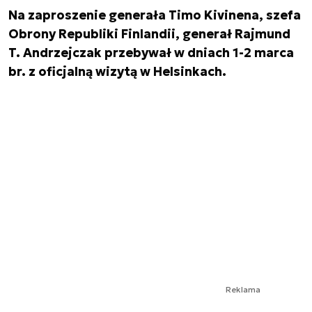
Na zaproszenie generała Timo Kivinena, szefa
Obrony Republiki Finlandii, generał Rajmund
T. Andrzejczak przebywał w dniach 1-2 marca
br. z oficjalną wizytą w Helsinkach.
Reklama