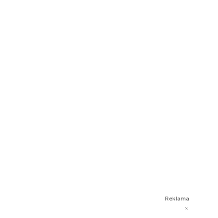
Reklama