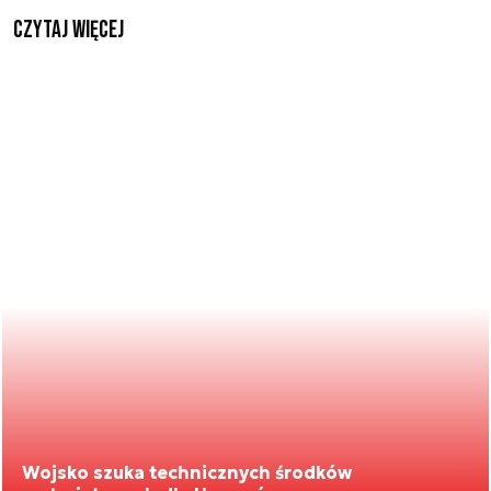
czytaj więcej
Wojsko szuka technicznych środków