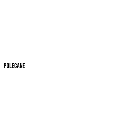
Polecane