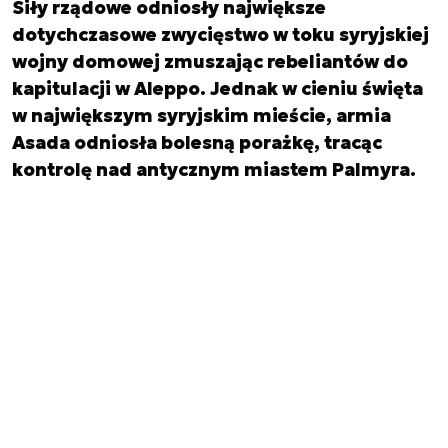
Siły rządowe odniosły największe
dotychczasowe zwycięstwo w toku syryjskiej
wojny domowej zmuszając rebeliantów do
kapitulacji w Aleppo. Jednak w cieniu święta
w największym syryjskim mieście, armia
Asada odniosła bolesną porażkę, tracąc
kontrolę nad antycznym miastem Palmyra.