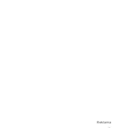
Reklama