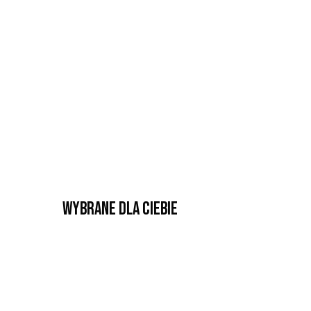
Wybrane dla Ciebie