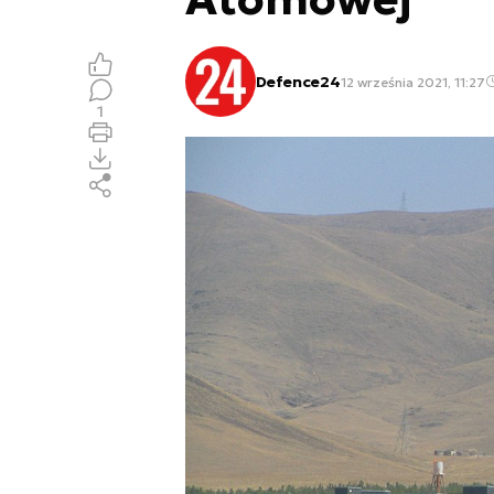
Defence24
12 września 2021, 11:27
1