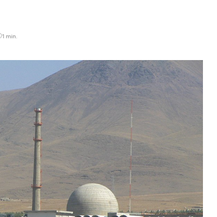
1 min.