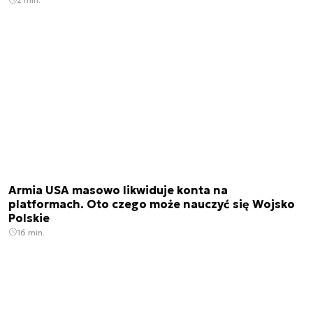
Armia USA masowo likwiduje konta na
platformach. Oto czego może nauczyć się Wojsko
Polskie
16 min.