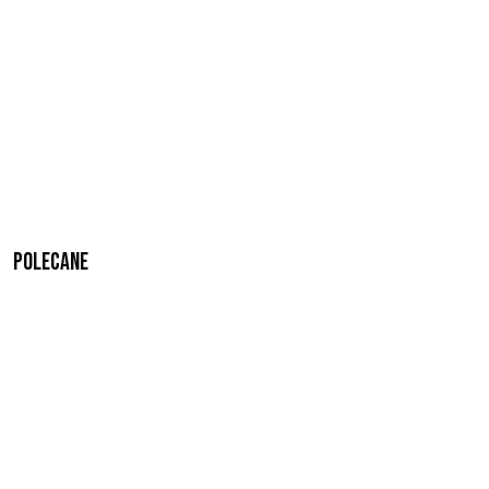
Polecane