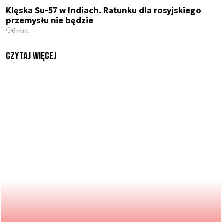
Klęska Su-57 w Indiach. Ratunku dla rosyjskiego
przemysłu nie będzie
6 min.
czytaj więcej