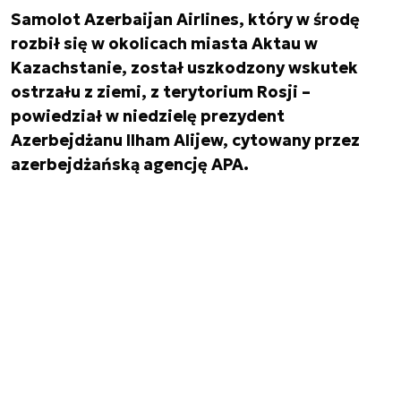
Samolot Azerbaijan Airlines, który w środę
rozbił się w okolicach miasta Aktau w
Kazachstanie, został uszkodzony wskutek
ostrzału z ziemi, z terytorium Rosji –
powiedział w niedzielę prezydent
Azerbejdżanu Ilham Alijew, cytowany przez
azerbejdżańską agencję APA.