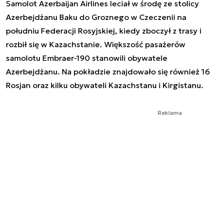
Samolot Azerbaijan Airlines leciał w środę ze stolicy
Azerbejdżanu Baku do Groznego w Czeczenii na
południu Federacji Rosyjskiej, kiedy zboczył z trasy i
rozbił się w Kazachstanie. Większość pasażerów
samolotu Embraer-190 stanowili obywatele
Azerbejdżanu. Na pokładzie znajdowało się również 16
Rosjan oraz kilku obywateli Kazachstanu i Kirgistanu.
Reklama