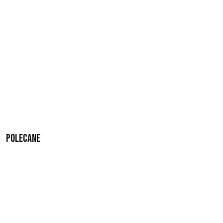
Polecane