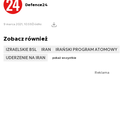
Defence24
9 marca 2021, 10:59
Źródło:
Zobacz również
IZRAELSKIE BSL
IRAN
IRAŃSKI PROGRAM ATOMOWY
UDERZENIE NA IRAN
pokaż wszystkie
Reklama