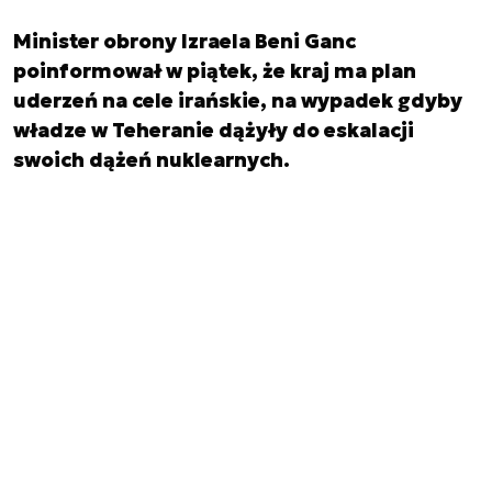
Minister obrony Izraela Beni Ganc
poinformował w piątek, że kraj ma plan
uderzeń na cele irańskie, na wypadek gdyby
władze w Teheranie dążyły do eskalacji
swoich dążeń nuklearnych.