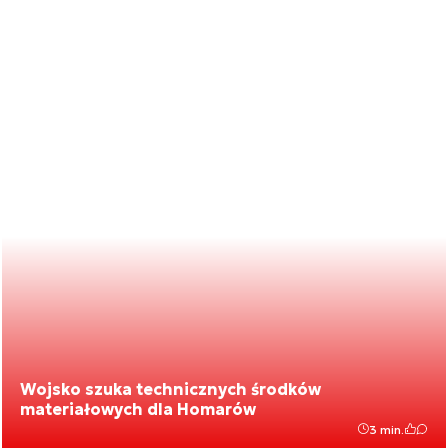
Wojsko szuka technicznych środków
materiałowych dla Homarów
3 min.