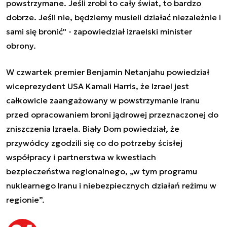
powstrzymane. Jeśli zrobi to cały świat, to bardzo
dobrze. Jeśli nie, będziemy musieli działać niezależnie i
sami się bronić" - zapowiedział izraelski minister
obrony.
W czwartek premier Benjamin Netanjahu powiedział
wiceprezydent USA Kamali Harris, że Izrael jest
całkowicie zaangażowany w powstrzymanie Iranu
przed opracowaniem broni jądrowej przeznaczonej do
zniszczenia Izraela. Biały Dom powiedział, że
przywódcy zgodzili się co do potrzeby ścisłej
współpracy i partnerstwa w kwestiach
bezpieczeństwa regionalnego, „w tym programu
nuklearnego Iranu i niebezpiecznych działań reżimu w
regionie”.