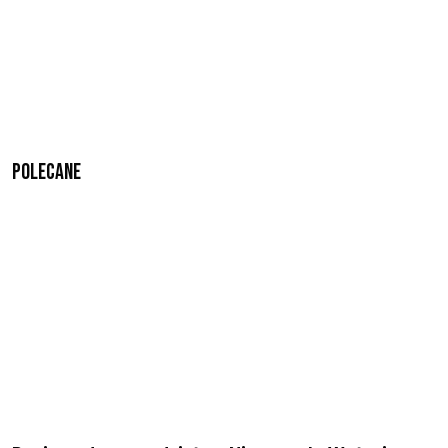
Polecane