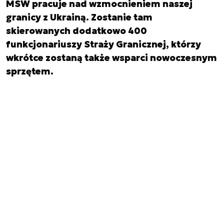
MSW pracuje nad wzmocnieniem naszej
granicy z Ukrainą. Zostanie tam
skierowanych dodatkowo 400
funkcjonariuszy Straży Granicznej, którzy
wkrótce zostaną także wsparci nowoczesnym
sprzętem.