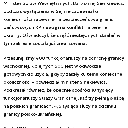
Minister Spraw Wewnętrznych, Bartłomiej Sienkiewicz,
podczas wystąpienia w Sejmie zapewniał o
konieczności zapewnienia bezpieczeństwa granic
państwowych RP z uwagi na konflikt na terenie
Ukrainy. Oświadczył, że część niezbędnych działań w
tym zakresie została już zrealizowana.
Przesunęliśmy 400 funkcjonariuszy na ochronę granicy
wschodniej. Kolejnych 500 jest w odwodzie
gotowych do użycia, gdyby zaszły ku temu konieczne
okoliczności
– powiedział minister Sinekiewicz.
Podkreślił również, że obecnie spośród 10 tysięcy
funkcjonariuszy Straży Granicznej, którzy pełnią służbę
na polskich granicach, 4,5 tysiąca służy na odcinku
granicy polsko-ukraińskiej.