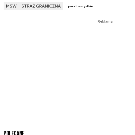
MSW
STRAŻ GRANICZNA
pokaż wszystkie
Reklama
Polecane