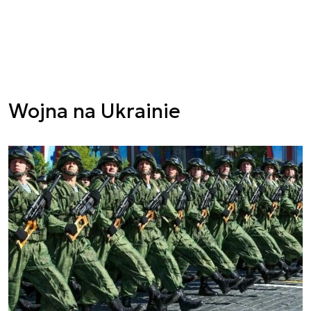
Wojna na Ukrainie