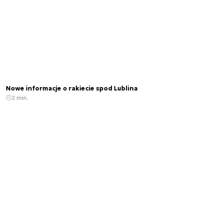
Nowe informacje o rakiecie spod Lublina
2 min.