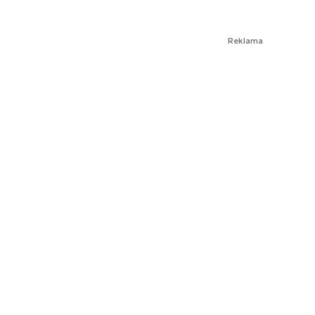
Reklama