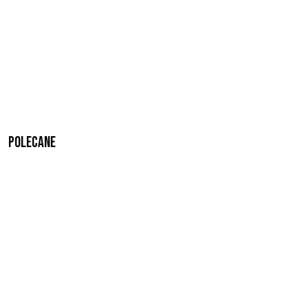
Polecane