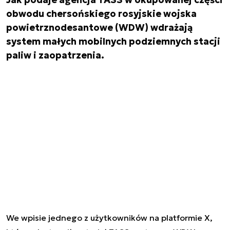
obwodu chersońskiego rosyjskie wojska
powietrznodesantowe (WDW) wdrażają
system małych mobilnych podziemnych stacji
paliw i zaopatrzenia.
We wpisie jednego z użytkowników na platformie X,