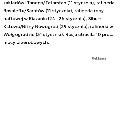
zakładów: Taneco/Tatarstan (11 stycznia), rafineria
Rosnieftu/Saratów (11 stycznia), rafineria ropy
naftowej w Riazaniu (24 i 26 stycznia), Sibur-
Kstowo/Niżny Nowogród (29 stycznia), rafineria w
Wołgogradzie (31 stycznia). Rosja utraciła 10 proc.
mocy przerobowych.
Reklama