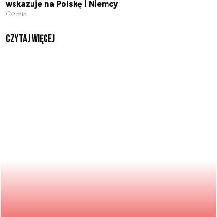
wskazuje na Polskę i Niemcy
2 min.
czytaj więcej