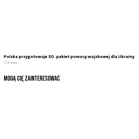
Polska przygotowuje 50. pakiet pomocy wojskowej dla Ukrainy
2 min.
Mogą Cię zainteresować