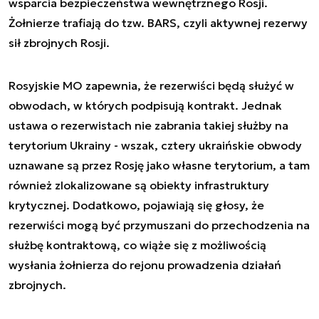
wsparcia bezpieczeństwa wewnętrznego Rosji.
Żołnierze trafiają do tzw. BARS, czyli aktywnej rezerwy
sił zbrojnych Rosji.
Rosyjskie MO zapewnia, że rezerwiści będą służyć w
obwodach, w których podpisują kontrakt. Jednak
ustawa o rezerwistach nie zabrania takiej służby na
terytorium Ukrainy - wszak, cztery ukraińskie obwody
uznawane są przez Rosję jako własne terytorium, a tam
również zlokalizowane są obiekty infrastruktury
krytycznej. Dodatkowo, pojawiają się głosy, że
rezerwiści mogą być przymuszani do przechodzenia na
służbę kontraktową, co wiąże się z możliwością
wysłania żołnierza do rejonu prowadzenia działań
zbrojnych.