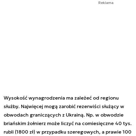
Reklama
Wysokość wynagrodzenia ma zależeć od regionu
służby. Najwięcej mogą zarobić rezerwiści służący w
obwodach graniczących z Ukrainą. Np. w obwodzie
briańskim żołnierz może liczyć na comiesięczne 40 tys.
rubli (1800 zł) w przypadku szeregowych, a prawie 100