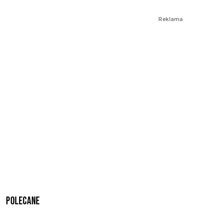
Reklama
Polecane