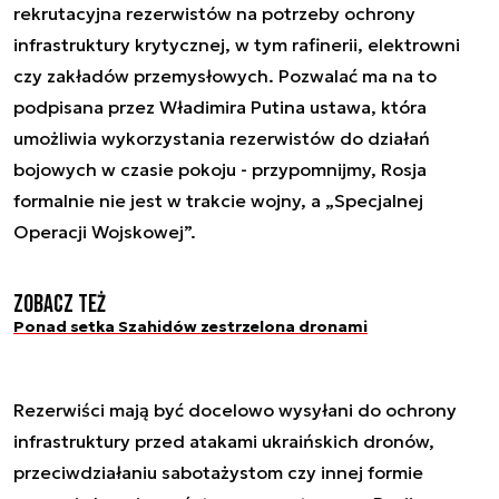
rekrutacyjna rezerwistów na potrzeby ochrony
infrastruktury krytycznej, w tym rafinerii, elektrowni
czy zakładów przemysłowych. Pozwalać ma na to
podpisana przez Władimira Putina ustawa, która
umożliwia wykorzystania rezerwistów do działań
bojowych w czasie pokoju - przypomnijmy, Rosja
formalnie nie jest w trakcie wojny, a „Specjalnej
Operacji Wojskowej”.
Zobacz też
Ponad setka Szahidów zestrzelona dronami
Rezerwiści mają być docelowo wysyłani do ochrony
infrastruktury przed atakami ukraińskich dronów,
przeciwdziałaniu sabotażystom czy innej formie