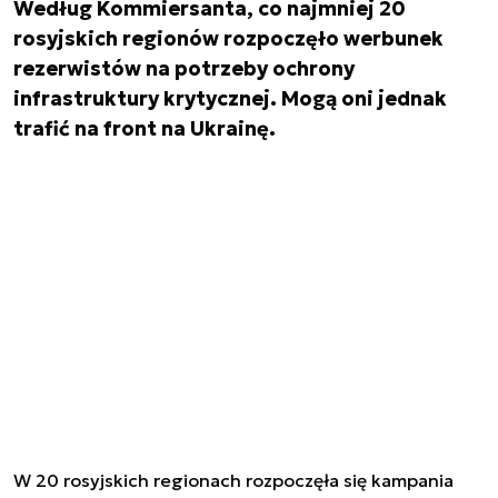
Według Kommiersanta, co najmniej 20
rosyjskich regionów rozpoczęło werbunek
rezerwistów na potrzeby ochrony
infrastruktury krytycznej. Mogą oni jednak
trafić na front na Ukrainę.
W 20 rosyjskich regionach rozpoczęła się kampania