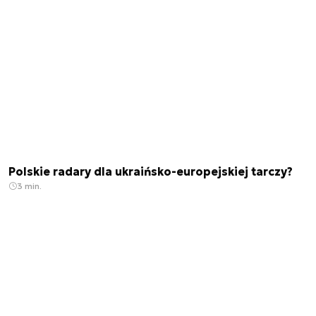
Polskie radary dla ukraińsko-europejskiej tarczy?
3 min.