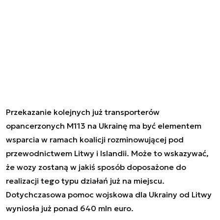
Przekazanie kolejnych już transporterów
opancerzonych M113 na Ukrainę ma być elementem
wsparcia w ramach koalicji rozminowującej pod
przewodnictwem Litwy i Islandii. Może to wskazywać,
że wozy zostaną w jakiś sposób doposażone do
realizacji tego typu działań już na miejscu.
Dotychczasowa pomoc wojskowa dla Ukrainy od Litwy
wyniosła już ponad 640 mln euro.