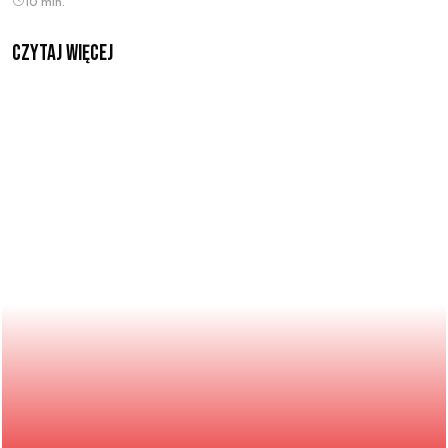
10 min.
czytaj więcej