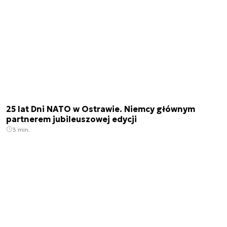
25 lat Dni NATO w Ostrawie. Niemcy głównym
partnerem jubileuszowej edycji
3 min.