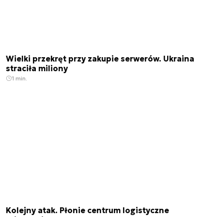
Wielki przekręt przy zakupie serwerów. Ukraina
straciła miliony
1 min.
Kolejny atak. Płonie centrum logistyczne