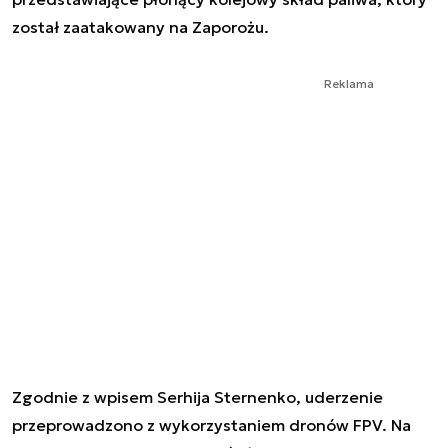
został zaatakowany na Zaporożu.
Reklama
Zgodnie z wpisem Serhija Sternenko, uderzenie
przeprowadzono z wykorzystaniem dronów FPV. Na