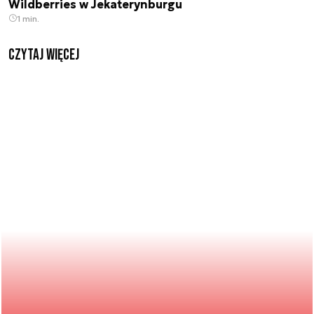
Wildberries w Jekaterynburgu
1 min.
czytaj więcej