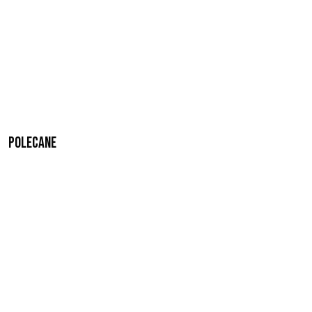
Polecane