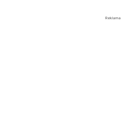
Reklama