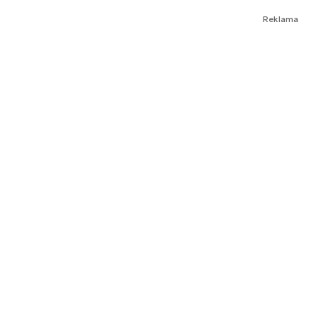
Reklama