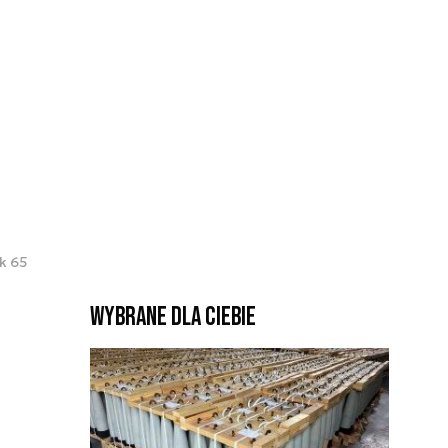
k 65
Wybrane dla Ciebie