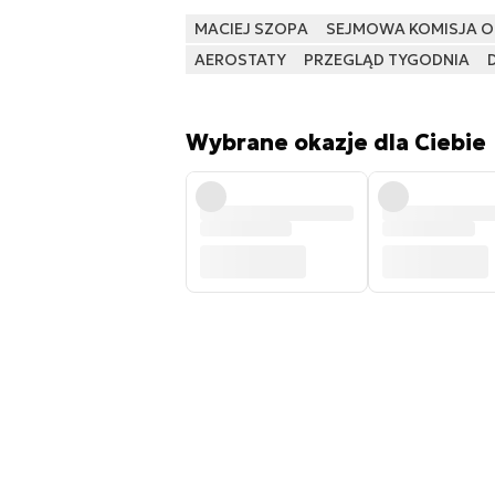
MACIEJ SZOPA
SEJMOWA KOMISJA 
AEROSTATY
PRZEGLĄD TYGODNIA
Wybrane okazje dla Ciebie