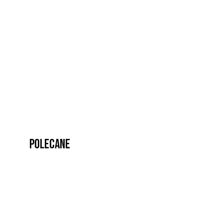
Polecane