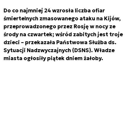
Do co najmniej 24 wzrosła liczba ofiar
śmiertelnych zmasowanego ataku na Kijów,
przeprowadzonego przez Rosję w nocy ze
środy na czwartek; wśród zabitych jest troje
dzieci – przekazała Państwowa Służba ds.
Sytuacji Nadzwyczajnych (DSNS). Władze
miasta ogłosiły piątek dniem żałoby.