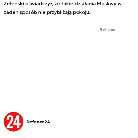
Zełenski oświadczył, że takie działania Moskwy w
żaden sposób nie przybliżają pokoju.
Reklama
Defence24