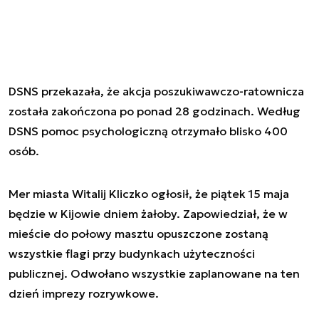
DSNS przekazała, że akcja poszukiwawczo-ratownicza
została zakończona po ponad 28 godzinach. Według
DSNS pomoc psychologiczną otrzymało blisko 400
osób.
Mer miasta Witalij Kliczko ogłosił, że piątek 15 maja
będzie w Kijowie dniem żałoby. Zapowiedział, że w
mieście do połowy masztu opuszczone zostaną
wszystkie flagi przy budynkach użyteczności
publicznej. Odwołano wszystkie zaplanowane na ten
dzień imprezy rozrywkowe.