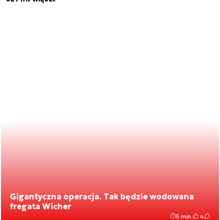
Gigantyczna operacja. Tak będzie wodowana
fregata Wicher
5 min.
4