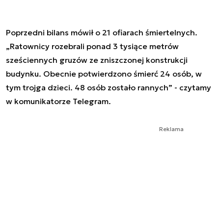
Poprzedni bilans mówił o 21 ofiarach śmiertelnych.
„Ratownicy rozebrali ponad 3 tysiące metrów
sześciennych gruzów ze zniszczonej konstrukcji
budynku. Obecnie potwierdzono śmierć 24 osób, w
tym trojga dzieci. 48 osób zostało rannych” - czytamy
w komunikatorze Telegram.
Reklama