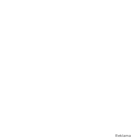
Reklama