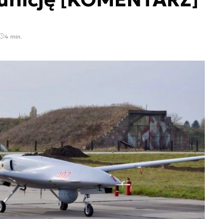
4 min.