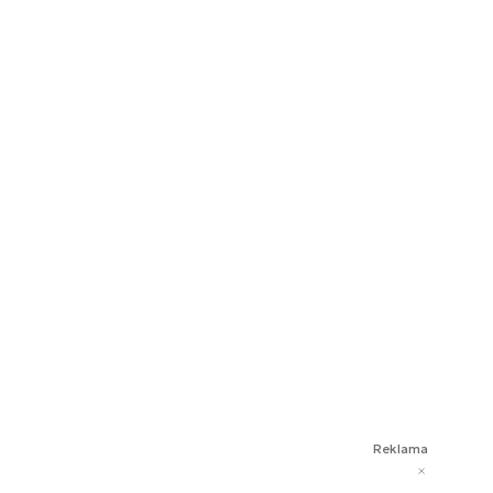
Reklama