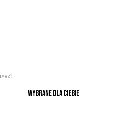
NTARZ]
Wybrane dla Ciebie