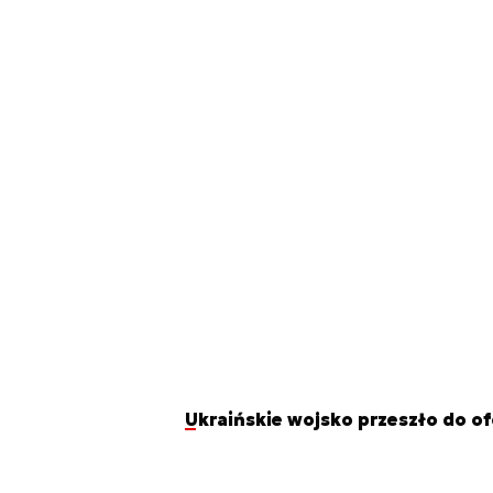
Ukraińskie wojsko przeszło do o