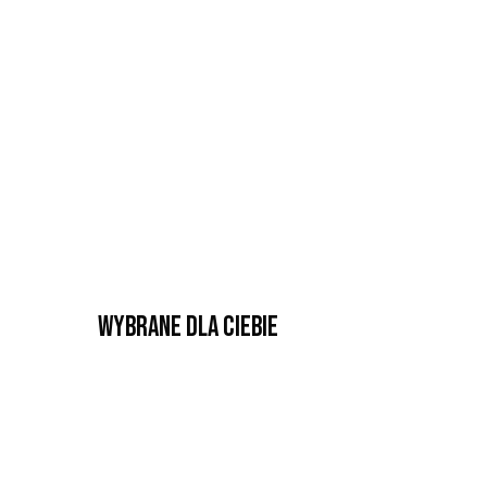
Wybrane dla Ciebie