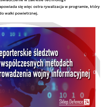
wiada się więc ostra rywalizacja w programie, który
o walki powietrznej.