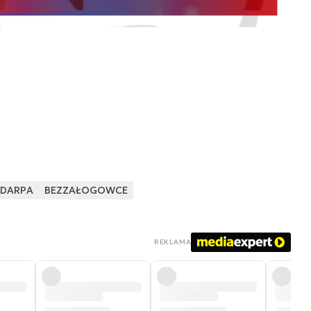
DARPA
BEZZAŁOGOWCE
REKLAMA