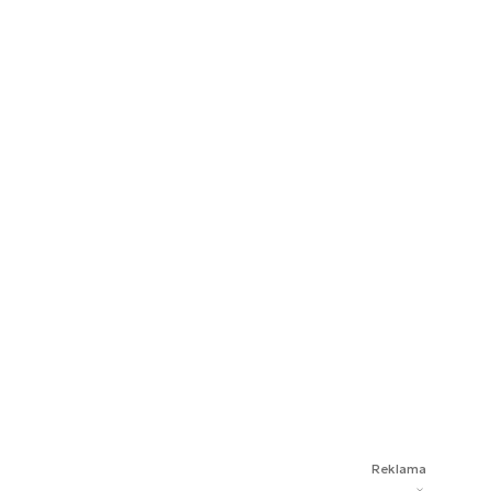
Reklama