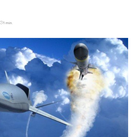
1 min.