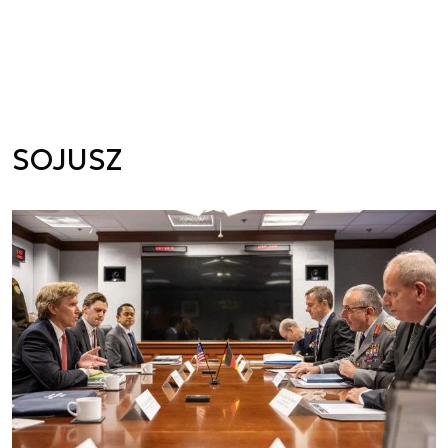
SOJUSZ