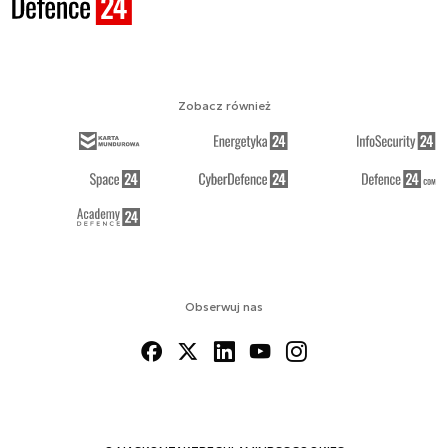
Zobacz również
Obserwuj nas