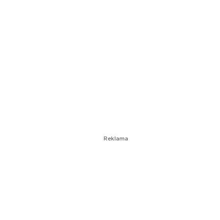
Reklama