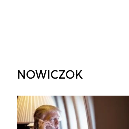
NOWICZOK