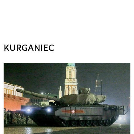
KURGANIEC