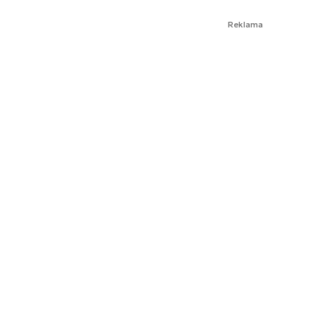
Reklama