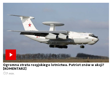
Ogromna strata rosyjskiego lotnictwa. Patriot znów w akcji?
[KOMENTARZ]
7 min.