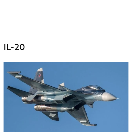
IL-20