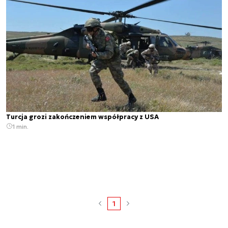
Turcja grozi zakończeniem współpracy z USA
1 min.
1