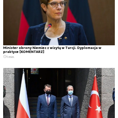
Minister obrony Niemiec z wizytą w Turcji. Dyplomacja w
praktyce [KOMENTARZ]
1 min.