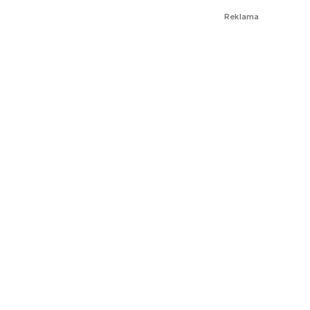
Reklama