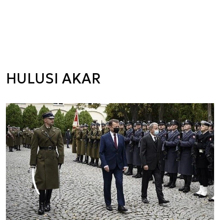
HULUSI AKAR