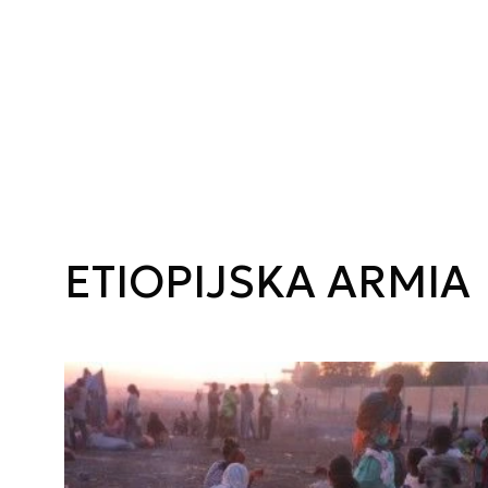
ETIOPIJSKA ARMIA