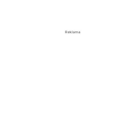
Reklama