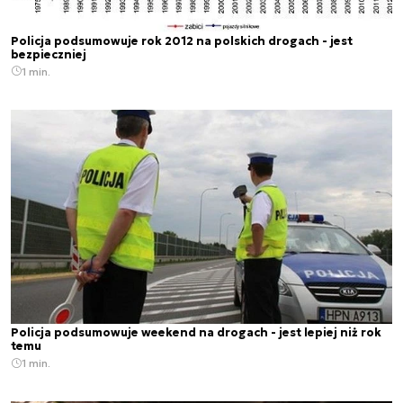
Policja podsumowuje rok 2012 na polskich drogach - jest
bezpieczniej
1 min.
Policja podsumowuje weekend na drogach - jest lepiej niż rok
temu
1 min.