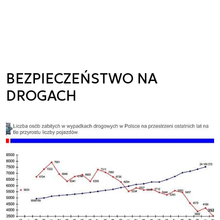
BEZPIECZEŃSTWO NA
DROGACH