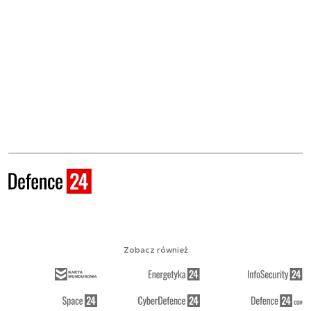
Zobacz również