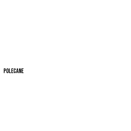
Polecane