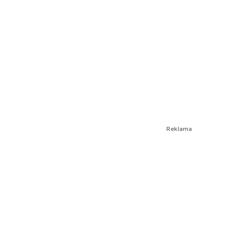
Reklama