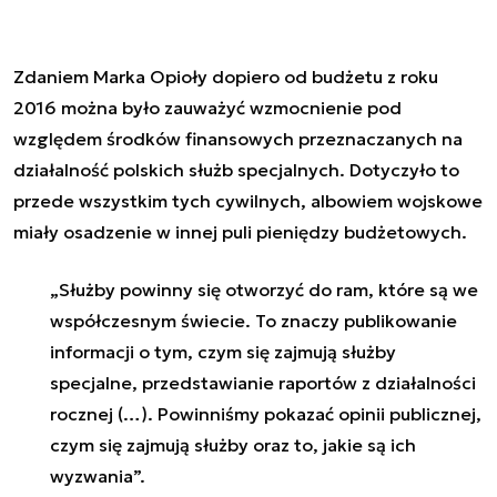
Zdaniem Marka Opioły dopiero od budżetu z roku
2016 można było zauważyć wzmocnienie pod
względem środków finansowych przeznaczanych na
działalność polskich służb specjalnych. Dotyczyło to
przede wszystkim tych cywilnych, albowiem wojskowe
miały osadzenie w innej puli pieniędzy budżetowych.
„Służby powinny się otworzyć do ram, które są we
współczesnym świecie. To znaczy publikowanie
informacji o tym, czym się zajmują służby
specjalne, przedstawianie raportów z działalności
rocznej (…). Powinniśmy pokazać opinii publicznej,
czym się zajmują służby oraz to, jakie są ich
wyzwania”.