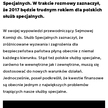
Specjalnych. W trakcie rozmowy zaznaczył,
że 2017 będzie trudnym rokiem dla polskich
służb specjalnych.
W swojej wypowiedzi przewodniczący Sejmowej
Komisji ds. Służb Specjalnych zaznaczył, że
zróżnicowane wyzwania i zagrożenia dla
bezpieczeństwa państwa płyną obecnie z niemal
każdego kierunku. Stąd też polskie służby specjalne,
zarówno te wewnętrzne jak i zewnętrzne, muszą się
dostosować do nowych warunków działań.
Jednocześnie, poseł podkreślił, że kwestie finansowe
są obecnie jednym z największych problemów
trapiących nasze służby specjalne.