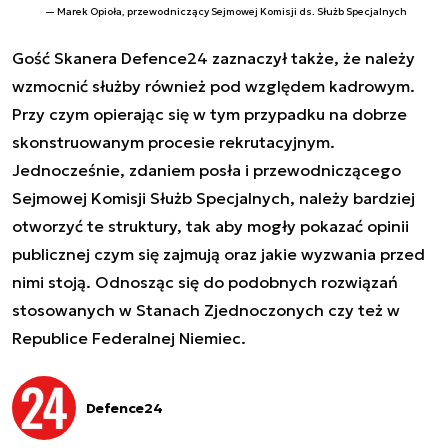
Marek Opioła, przewodniczący Sejmowej Komisji ds. Służb Specjalnych
Gość Skanera Defence24 zaznaczył także, że należy
wzmocnić służby również pod względem kadrowym.
Przy czym opierając się w tym przypadku na dobrze
skonstruowanym procesie rekrutacyjnym.
Jednocześnie, zdaniem posła i przewodniczącego
Sejmowej Komisji Służb Specjalnych, należy bardziej
otworzyć te struktury, tak aby mogły pokazać opinii
publicznej czym się zajmują oraz jakie wyzwania przed
nimi stoją. Odnosząc się do podobnych rozwiązań
stosowanych w Stanach Zjednoczonych czy też w
Republice Federalnej Niemiec.
Defence24