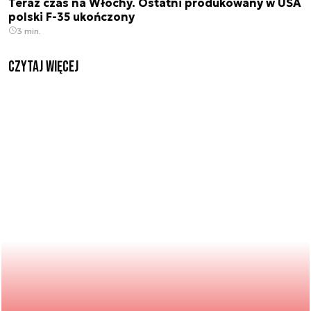
Teraz czas na Włochy. Ostatni produkowany w USA
polski F-35 ukończony
3 min.
czytaj więcej