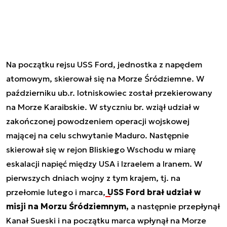
Na początku rejsu USS Ford, jednostka z napędem
atomowym, skierował się na Morze Śródziemne. W
październiku ub.r. lotniskowiec został przekierowany
na Morze Karaibskie. W styczniu br. wziął udział w
zakończonej powodzeniem operacji wojskowej
mającej na celu schwytanie Maduro. Następnie
skierował się w rejon Bliskiego Wschodu w miarę
eskalacji napięć między USA i Izraelem a Iranem. W
pierwszych dniach wojny z tym krajem, tj. na
przełomie lutego i marca,
USS Ford brał udział w
misji na Morzu Śródziemnym,
a następnie przepłynął
Kanał Sueski i na początku marca wpłynął na Morze