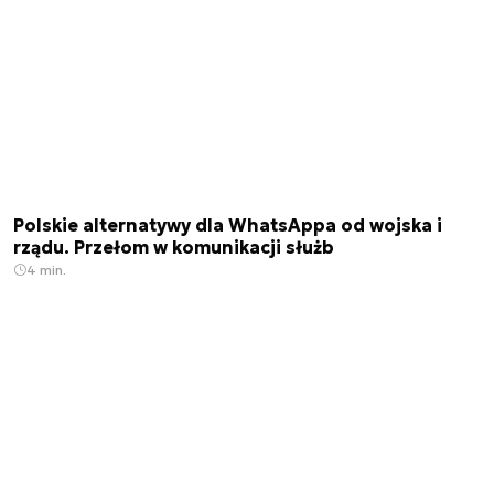
Polskie alternatywy dla WhatsAppa od wojska i
rządu. Przełom w komunikacji służb
4 min.