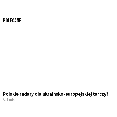
Polecane
Polskie radary dla ukraińsko-europejskiej tarczy?
3 min.