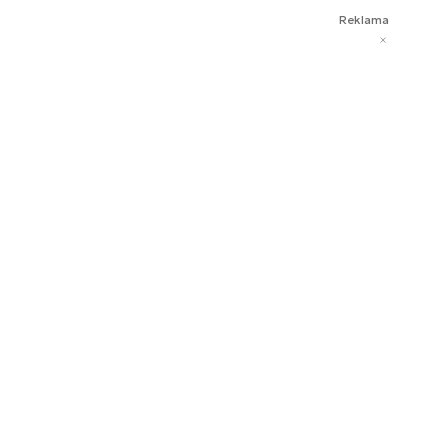
Reklama