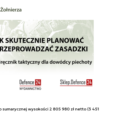
o sumarycznej wysokości 2 805 980 zł netto (3 451