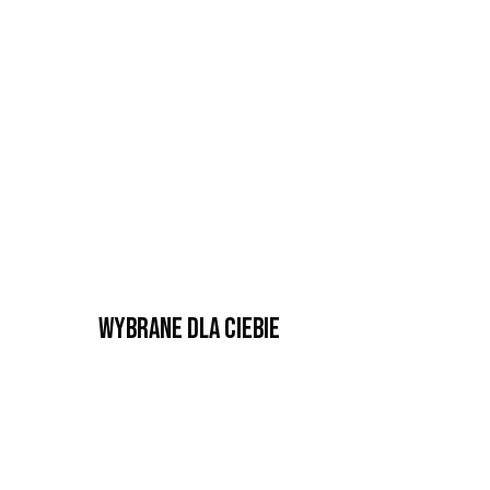
Wybrane dla Ciebie