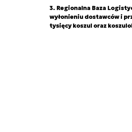
3. Regionalna Baza Logist
wyłonieniu dostawców i p
tysięcy koszul oraz koszulo