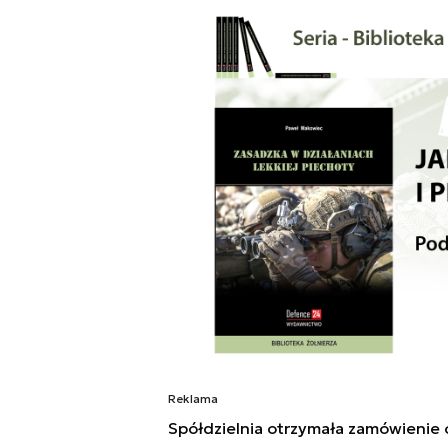
Reklama
Spółdzielnia otrzymała zamówienie 