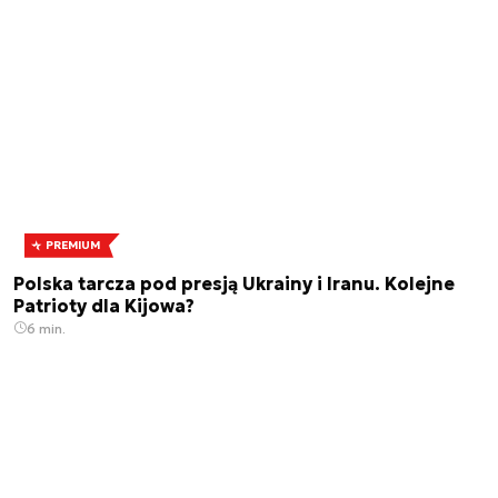
PREMIUM
Polska tarcza pod presją Ukrainy i Iranu. Kolejne
Patrioty dla Kijowa?
6 min.