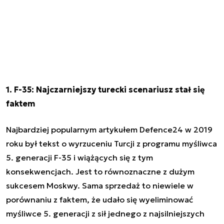
1. F-35: Najczarniejszy turecki scenariusz stał się
faktem
Najbardziej popularnym artykułem Defence24 w 2019
roku był tekst o wyrzuceniu Turcji z programu myśliwca
5. generacji F-35 i wiążących się z tym
konsekwencjach.
Jest to równoznaczne z dużym
sukcesem Moskwy. Sama sprzedaż to niewiele w
porównaniu z faktem, że udało się wyeliminować
myśliwce 5. generacji z sił jednego z najsilniejszych