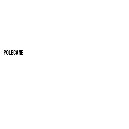
Polecane