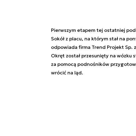
Pierwszym etapem tej ostatniej po
Sokół z placu, na którym stał na po
odpowiada firma Trend Projekt Sp. 
Okręt został przesunięty na wózku 
za pomocą podnośników przygotowa
wrócić na ląd.