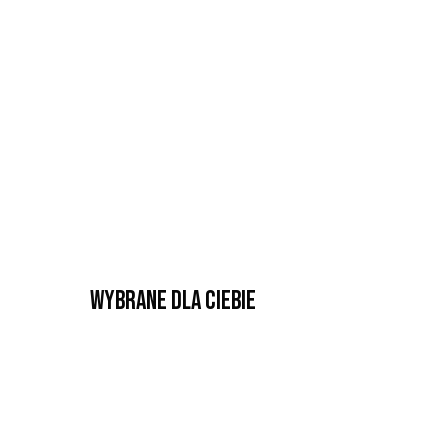
Wybrane dla Ciebie