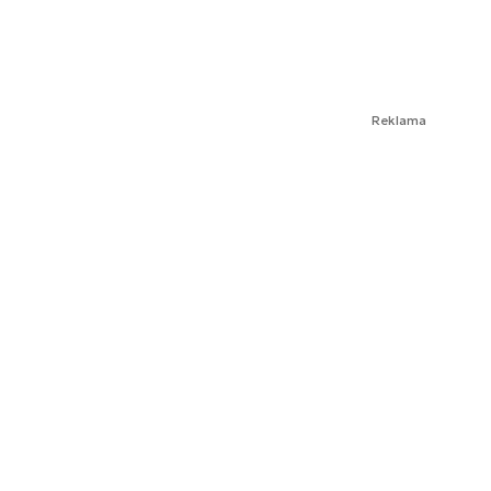
Reklama