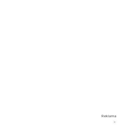
Reklama