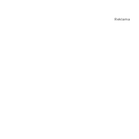
Reklama