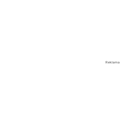
Reklama